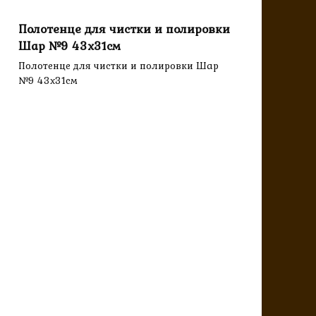
Полотенце для чистки и полировки
Шар №9 43х31см
Полотенце для чистки и полировки Шар
№9 43х31см