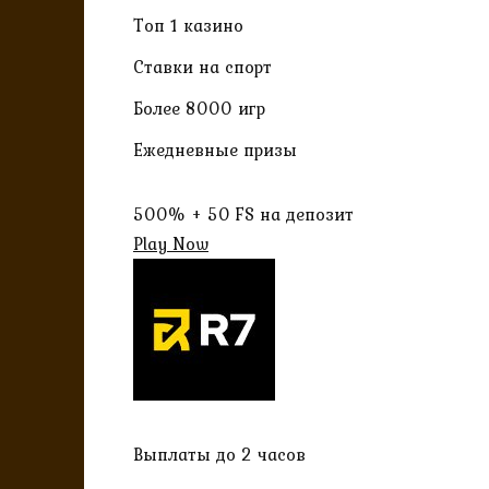
Топ 1 казино
Ставки на спорт
Более 8000 игр
Ежедневные призы
500% + 50 FS на депозит
Play Now
Выплаты до 2 часов