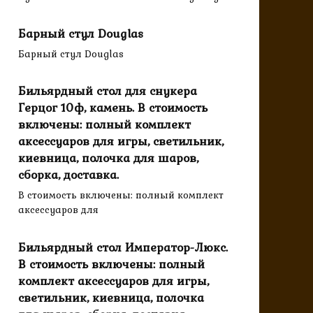
Барный стул Douglas
Барный стул Douglas
Бильярдный стол для снукера
Герцог 10ф, камень. В стоимость
включены: полный комплект
аксессуаров для игры, светильник,
киевница, полочка для шаров,
сборка, доставка.
В стоимость включены: полный комплект
аксессуаров для
Бильярдный стол Император-Люкс.
В стоимость включены: полный
комплект аксессуаров для игры,
светильник, киевница, полочка