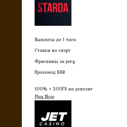
Выплаты до 1 часа
Ставки на спорт
Фриспины за регу
Прокомод BAR
100% + 300FS на депозит
Play Now