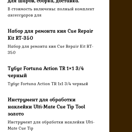
для шаров, сборка, доставка.
В стоимость включены: полный комплект
аксессуаров для
Набор для ремонта кия Cue Repair
Kit RT-350
Набор для ремонта кия Cue Repair Kit RT-
350
Тубус Fortuna Action TR 1×1 3/4
черный
Тубус Fortuna Action TR 1x1 3/4 черный
Инструмент для обработки
наклейки Ulti-Mate Cue Tip Tool
золото
Инструмент для обработки наклейки Ulti-
Mate Cue Tip