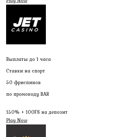
Play Now
Выплаты до 1 часа
Ставки на спорт
50 фриспинов
по промокоду BAR
150% + 100FS на депозит
Play Now