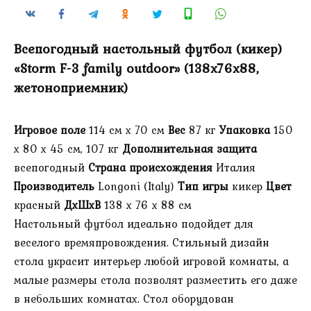
Всепогодный настольный футбол (кикер)
«Storm F-3 family outdoor» (138x76x88,
жетоноприемник)
Игровое поле
114 см х 70 см
Вес
87 кг
Упаковка
150
х 80 х 45 см, 107 кг
Дополнительная защита
всепогодный
Страна происхождения
Италия
Производитель
Longoni (Italy)
Тип игры
кикер
Цвет
красный
ДхШхВ
138 x 76 x 88 см
Настольный футбол идеально подойдет для
веселого времяпровождения. Стильный дизайн
стола украсит интерьер любой игровой комнаты, а
малые размеры стола позволят разместить его даже
в небольших комнатах. Стол оборудован