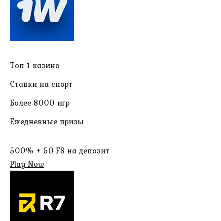
Топ 1 казино
Ставки на спорт
Более 8000 игр
Ежедневные призы
500% + 50 FS на депозит
Play Now