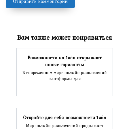
Вам также может понравиться
Возможности на 1win открывают
новые горизонты
В современном мире онлайн развлечений
платформы для
Откройте для себя возможности 1win
Мир онлайн-развлечений продолжает