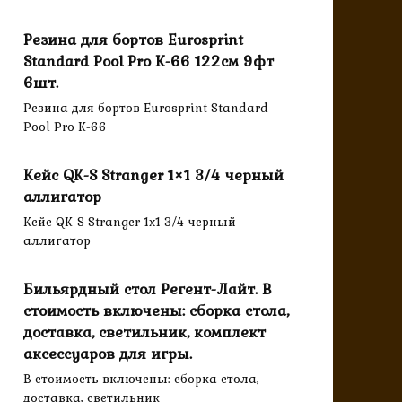
Резина для бортов Eurosprint
Standard Pool Pro K-66 122см 9фт
6шт.
Резина для бортов Eurosprint Standard
Pool Pro K-66
Кейс QK-S Stranger 1×1 3/4 черный
аллигатор
Кейс QK-S Stranger 1x1 3/4 черный
аллигатор
Бильярдный стол Регент-Лайт. В
стоимость включены: сборка стола,
доставка, светильник, комплект
аксессуаров для игры.
В стоимость включены: сборка стола,
доставка, светильник