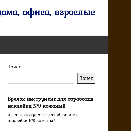
ома, офиса, взрослые
Поиск
Поиск
Брелок-инструмент для обработки
наклейки №9 кожаный
Брелок-инструмент для обработки
наклейки №9 кожаный