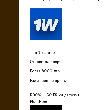
Топ 1 казино
Ставки на спорт
Более 8000 игр
Ежедневные призы
500% + 50 FS на депозит
Play Now