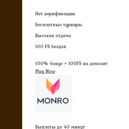
Нет верификации
Бесплатные турниры
Высокая отдача
100 FS бездеп
100% бонус + 100FS на депозит
Play Now
Выплаты до 40 минут