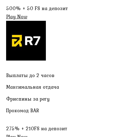
500% + 50 FS на депозит
Play Now
Выплаты до 2 часов
Максимальная отдача
Фриспины за регу
Прокомод BAR
275% + 210FS на депозит
Play Now