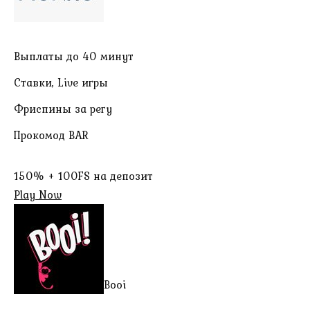
Выплаты до 40 минут
Ставки, Live игры
Фриспины за регу
Прокомод BAR
150% + 100FS на депозит
Play Now
Booi