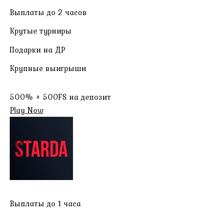
Выплаты до 2 часов
Крутые турниры
Подарки на ДР
Крупные выигрыши
500% + 500FS на депозит
Play Now
Выплаты до 1 часа