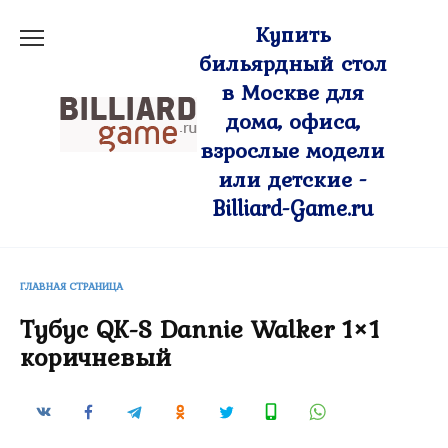
Перейти
Купить
к
бильярдный стол
содержанию
в Москве для
дома, офиса,
взрослые модели
или детские -
Billiard-Game.ru
ГЛАВНАЯ СТРАНИЦА
Тубус QK-S Dannie Walker 1×1
коричневый