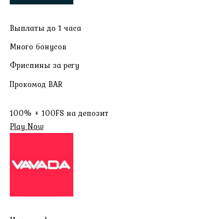
Выплаты до 1 часа
Много бонусов
Фриспины за регу
Прокомод BAR
100% + 100FS на депозит
Play Now