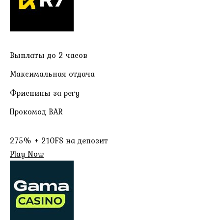
Выплаты до 2 часов
Максимальная отдача
Фриспины за регу
Прокомод BAR
275% + 210FS на депозит
Play Now