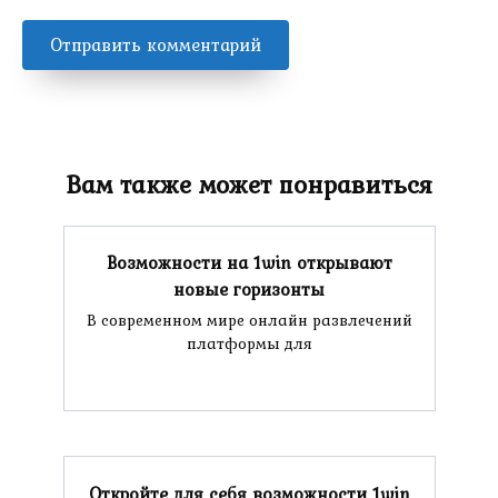
Вам также может понравиться
Возможности на 1win открывают
новые горизонты
В современном мире онлайн развлечений
платформы для
Откройте для себя возможности 1win