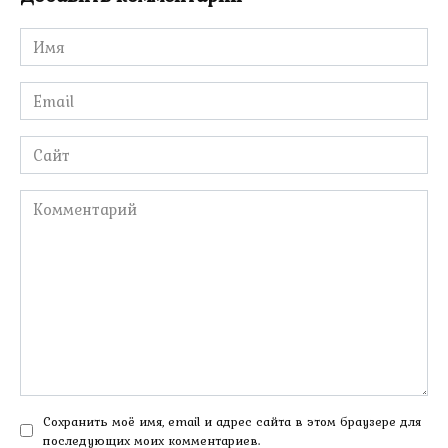
Имя
*
Email
*
Сайт
Комментарий
Сохранить моё имя, email и адрес сайта в этом браузере для
последующих моих комментариев.