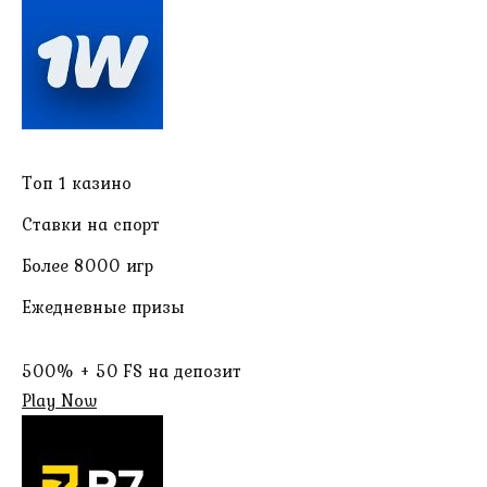
Топ 1 казино
Ставки на спорт
Более 8000 игр
Ежедневные призы
500% + 50 FS на депозит
Play Now