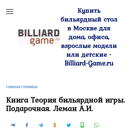
Перейти
Купить
к
бильярдный стол
содержанию
в Москве для
дома, офиса,
взрослые модели
или детские -
Billiard-Game.ru
ГЛАВНАЯ СТРАНИЦА
Книга Теория бильярдной игры.
Подарочная. Леман А.И.