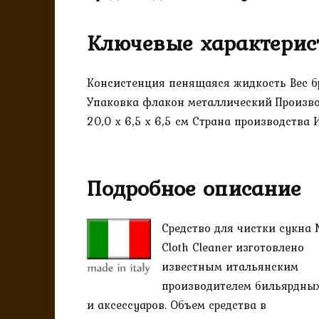
Ключевые характерис
Консистенция пенящаяся жидкость Вес бр
Упаковка флакон металлический Производи
20,0 х 6,5 х 6,5 см Страна производства
Подробное описание
Средство для чистки сукна 
Cloth Cleaner изготовлено
известным итальянским
производителем бильярдны
и аксессуаров. Объем средства в