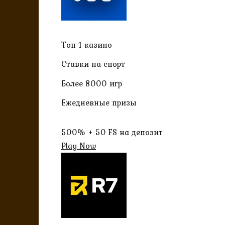
Топ 1 казино
Ставки на спорт
Более 8000 игр
Ежедневные призы
500% + 50 FS на депозит
Play Now