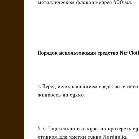
металлическом флаконе-спрее 400 мл.
Порядок использования средства Nir Clot
1. Перед использованием средства очист
жидкость на сукно.
2-4. Тщательно и аккуратно протереть с
станком для чистки сукна Norditalia
.