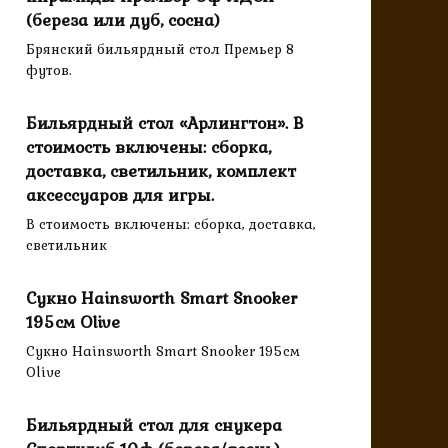
(береза или дуб, сосна)
Брянский бильярдный стол Премьер 8
футов.
Бильярдный стол «Арлингтон». В
стоимость включены: сборка,
доставка, светильник, комплект
аксессуаров для игры.
В стоимость включены: сборка, доставка,
светильник
Сукно Hainsworth Smart Snooker
195см Olive
Сукно Hainsworth Smart Snooker 195см
Olive
Бильярдный стол для снукера