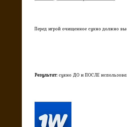
Перед игрой очищенное сукно должно вы
Результат:
сукно ДО и ПОСЛЕ использова