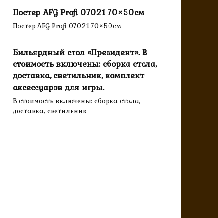
Постер AFG Profi 07021 70×50см
Постер AFG Profi 07021 70×50см
Бильярдный стол «Президент». В
стоимость включены: сборка стола,
доставка, светильник, комплект
аксессуаров для игры.
В стоимость включены: сборка стола,
доставка, светильник