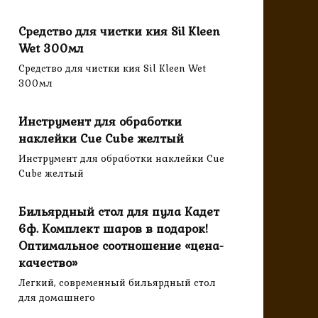
Средство для чистки кия Sil Kleen
Wet 300мл
Средство для чистки кия Sil Kleen Wet
300мл
Инструмент для обработки
наклейки Cue Cube желтый
Инструмент для обработки наклейки Cue
Cube желтый
Бильярдный стол для пула Кадет
6ф. Комплект шаров в подарок!
Оптимальное соотношение «цена-
качество»
Легкий, современный бильярдный стол
для домашнего