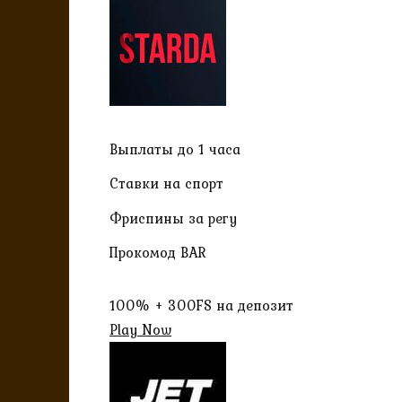
Выплаты до 1 часа
Ставки на спорт
Фриспины за регу
Прокомод BAR
100% + 300FS на депозит
Play Now