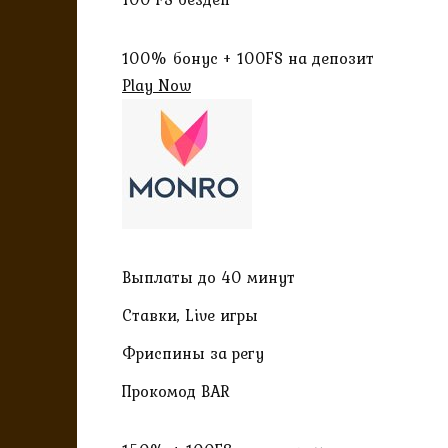
100% бонус + 100FS на депозит
Play Now
Выплаты до 40 минут
Ставки, Live игры
Фриспины за регу
Прокомод BAR