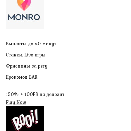
Выплаты до 40 минут
Ставки, Live игры
Фриспины за регу
Прокомод BAR
150% + 100FS на депозит
Play Now