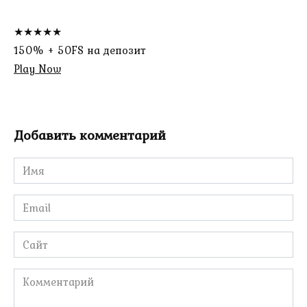
★★★★★
150% + 50FS на депозит
Play Now
Добавить комментарий
Имя
*
Email
*
Сайт
Комментарий