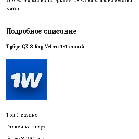
11 (см) Форма конструкции CA Страна производства
Китай
Подробное описание
Тубус QK-S Ray Velcro 1×1 синий
Топ 1 казино
Ставки на спорт
Более 8000 игр