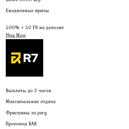
Ежедневные призы
500% + 50 FS на депозит
Play Now
Выплаты до 2 часов
Максимальная отдача
Фриспины за регу
Прокомод BAR