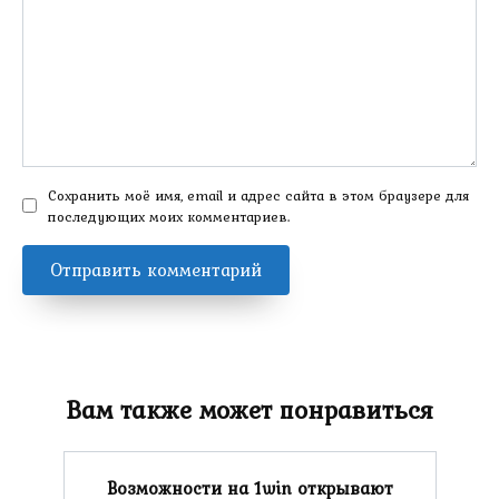
Сохранить моё имя, email и адрес сайта в этом браузере для
последующих моих комментариев.
Вам также может понравиться
Возможности на 1win открывают