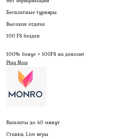
Нет верификации
Бесплатные турниры
Высокая отдача
100 FS бездеп
100% бонус + 100FS на депозит
Play Now
Выплаты до 40 минут
Ставки, Live игры