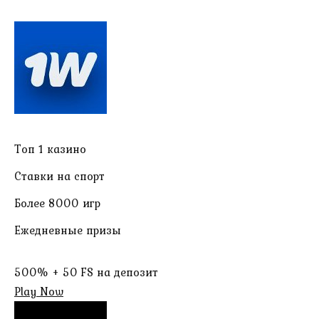
Топ 1 казино
Ставки на спорт
Более 8000 игр
Ежедневные призы
500% + 50 FS на депозит
Play Now