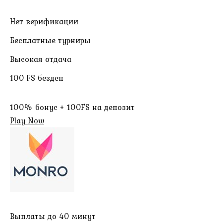
Нет верификации
Бесплатные турниры
Высокая отдача
100 FS бездеп
100% бонус + 100FS на депозит
Play Now
Выплаты до 40 минут