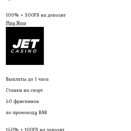
100% + 300FS на депозит
Play Now
Выплаты до 1 часа
Ставки на спорт
50 фриспинов
по промокоду BAR
150% + 100FS на депозит