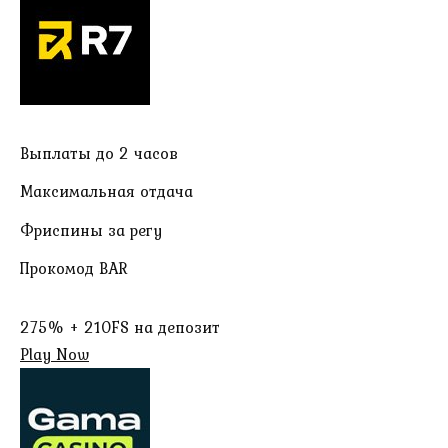
Выплаты до 2 часов
Максимальная отдача
Фриспины за регу
Прокомод BAR
275% + 210FS на депозит
Play Now