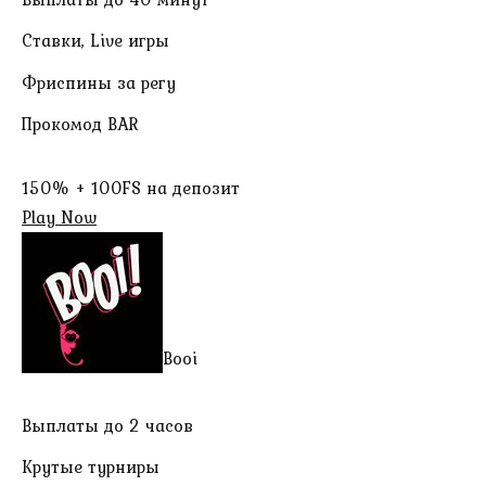
Ставки, Live игры
Фриспины за регу
Прокомод BAR
150% + 100FS на депозит
Play Now
Booi
Выплаты до 2 часов
Крутые турниры