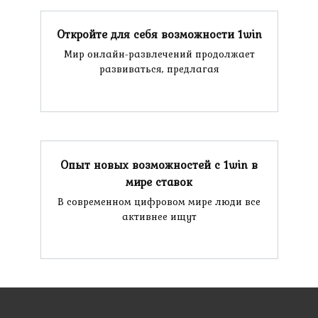
Откройте для себя возможности 1win
Мир онлайн-развлечений продолжает
развиваться, предлагая
Опыт новых возможностей с 1win в
мире ставок
В современном цифровом мире люди все
активнее ищут