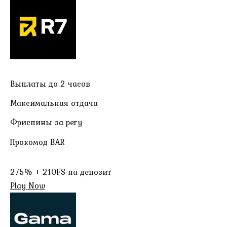
Выплаты до 2 часов
Максимальная отдача
Фриспины за регу
Прокомод BAR
275% + 210FS на депозит
Play Now