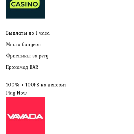
Выплаты до 1 часа
Много бонусов
Фриспины за регу
Прокомод BAR
100% + 100FS на депозит
Play Now