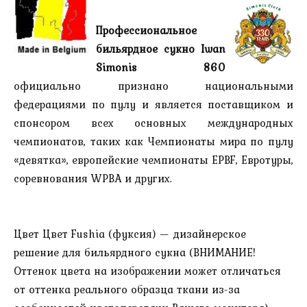
Профессиональное
бильярдное сукно Iwan
Simonis 860
официально признано национальными
федерациями по пулу и является поставщиком и
спонсором всех основных международных
чемпионатов, таких как Чемпионаты мира по пулу
«девятка», европейские чемпионаты EPBF, Евротуры,
соревнования WPBA и других.
Цвет Цвет Fushia (фуксия) — дизайнерское
решение для бильярдного сукна (ВНИМАНИЕ!
Оттенок цвета на изображении может отличаться
от оттенка реального образца ткани из-за