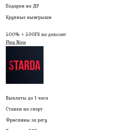
Подарки на ДР
Крупные выигрыши
500% + 500FS на депозит
Play Now
Выплаты до 1 часа
Ставки на спорт
Фриспины за регу