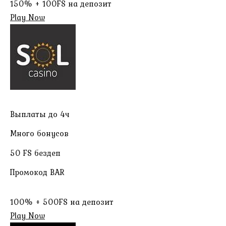
150% + 100FS на депозит
Play Now
Выплаты до 4ч
Много бонусов
50 FS бездеп
Промокод BAR
100% + 500FS на депозит
Play Now