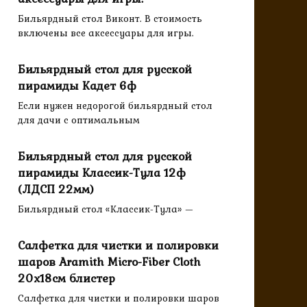
Бильярдный стол Виконт. В стоимость
включены все аксессуары для игры.
Бильярдный стол для русской
пирамиды Кадет 6ф
Если нужен недорогой бильярдный стол
для дачи с оптимальным
Бильярдный стол для русской
пирамиды Классик-Тула 12ф
(ЛДСП 22мм)
Бильярдный стол «Классик-Тула» —
Салфетка для чистки и полировки
шаров Aramith Micro-Fiber Cloth
20х18см блистер
Салфетка для чистки и полировки шаров