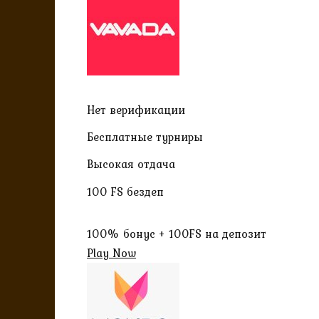
Нет верификации
Бесплатные турниры
Высокая отдача
100 FS бездеп
100% бонус + 100FS на депозит
Play Now