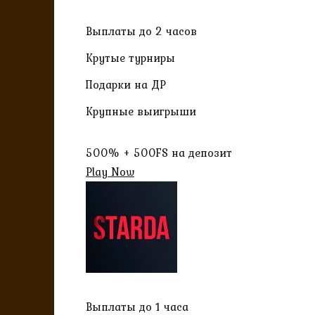
Выплаты до 2 часов
Крутые турниры
Подарки на ДР
Крупные выигрыши
500% + 500FS на депозит
Play Now
Выплаты до 1 часа