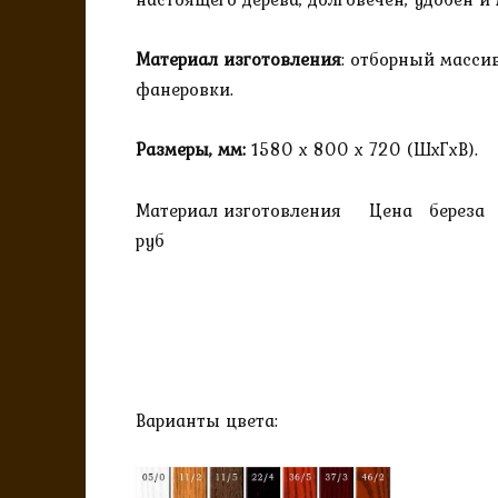
Материал изготовления
: отборный масси
фанеровки.
Размеры, мм:
1580 х 800 х 720 (ШхГхВ).
Материал изготовления Цена береза
руб
Варианты цвета: