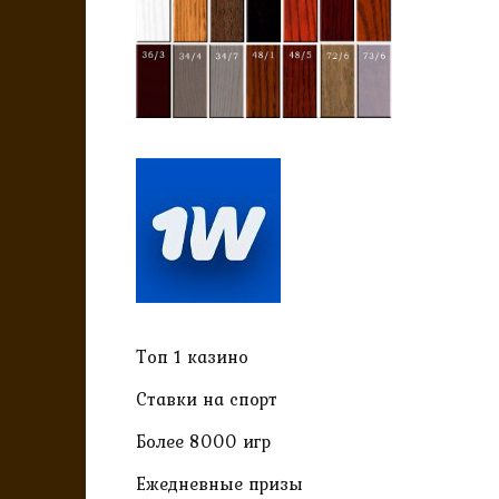
Топ 1 казино
Ставки на спорт
Более 8000 игр
Ежедневные призы