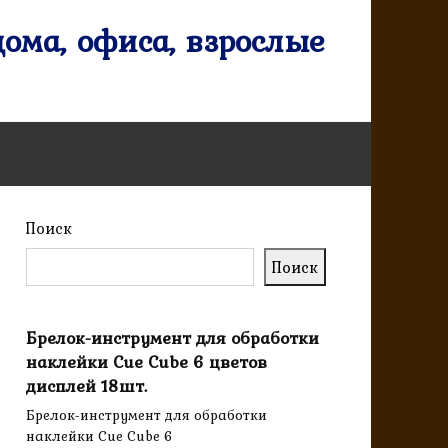
ома, офиса, взрослые
Поиск
Поиск
Брелок-инструмент для обработки
наклейки Cue Cube 6 цветов
дисплей 18шт.
Брелок-инструмент для обработки
наклейки Cue Cube 6