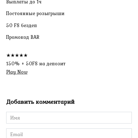
Выплаты до 1ч
Постоянные розыгрыши
50 FS бездеп
Промокод BAR
★★★★★
150% + 50FS на депозит
Play Now
Добавить комментарий
Имя
*
Email