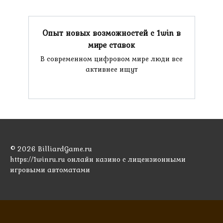
Опыт новых возможностей с 1win в
мире ставок
В современном цифровом мире люди все
активнее ищут
© 2026 BilliardGame.ru
https://1winru.ru онлайн казино с лицензионными
игровыми автоматами