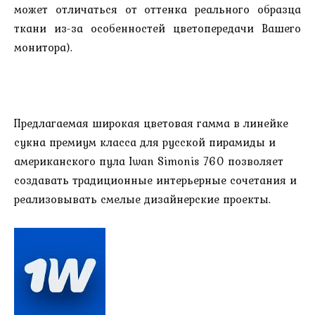
может отличаться от оттенка реального образца
ткани из-за особенностей цветопередачи Вашего
монитора).
Предлагаемая широкая цветовая гамма в линейке
сукна премиум класса для русской пирамиды и
американского пула Iwan Simonis 760 позволяет
создавать традиционные интерьерные сочетания и
реализовывать смелые дизайнерские проекты.