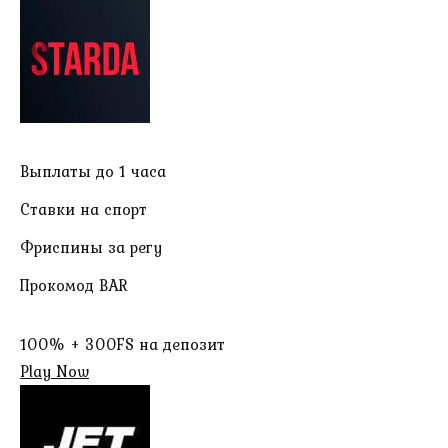
Выплаты до 1 часа
Ставки на спорт
Фриспины за регу
Прокомод BAR
100% + 300FS на депозит
Play Now