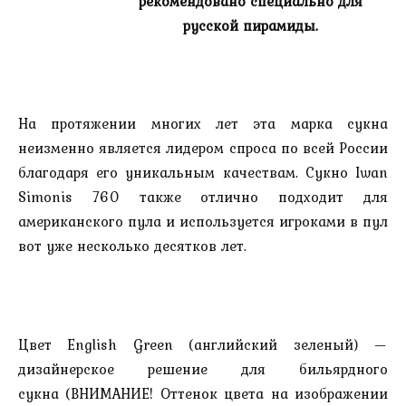
рекомендовано специально для
русской пирамиды.
На протяжении многих лет эта марка сукна
неизменно является лидером спроса по всей России
благодаря его уникальным качествам. Сукно Iwan
Simonis 760 также отлично подходит для
американского пула и используется игроками в пул
вот уже несколько десятков лет.
Цвет English Green (английский зеленый) —
дизайнерское решение для бильярдного
сукна (ВНИМАНИЕ! Оттенок цвета на изображении