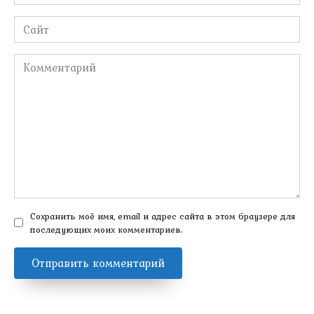
*
Сайт
Комментарий
Сохранить моё имя, email и адрес сайта в этом браузере для
последующих моих комментариев.