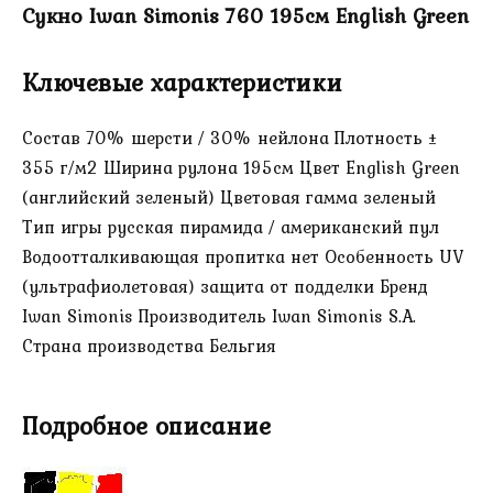
Сукно Iwan Simonis 760 195см English Green
Ключевые характеристики
Состав 70% шерсти / 30% нейлона Плотность ±
355 г/м2 Ширина рулона 195см Цвет English Green
(английский зеленый) Цветовая гамма зеленый
Тип игры русская пирамида / американский пул
Водоотталкивающая пропитка нет Особенность UV
(ультрафиолетовая) защита от подделки Бренд
Iwan Simonis Производитель Iwan Simonis S.A.
Страна производства Бельгия
Подробное описание