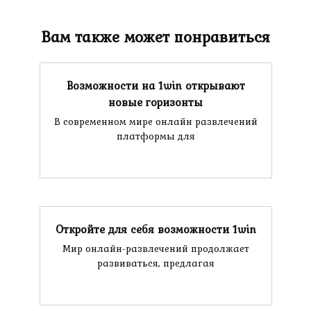
Вам также может понравиться
Возможности на 1win открывают
новые горизонты
В современном мире онлайн развлечений
платформы для
Откройте для себя возможности 1win
Мир онлайн-развлечений продолжает
развиваться, предлагая