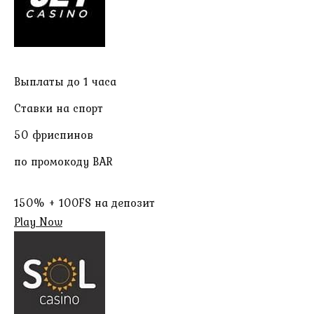
Выплаты до 1 часа
Ставки на спорт
50 фриспинов
по промокоду BAR
150% + 100FS на депозит
Play Now