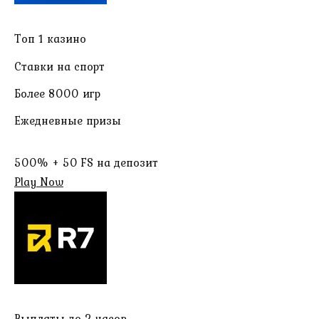
Топ 1 казино
Ставки на спорт
Более 8000 игр
Ежедневные призы
500% + 50 FS на депозит
Play Now
Выплаты до 2 часов