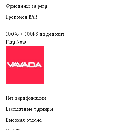
Фриспины за регу
Прокомод BAR
100% + 100FS на депозит
Play Now
Нет верификации
Бесплатные турниры
Высокая отдача