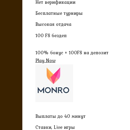
Нет верификации
Бесплатные турниры
Высокая отдача
100 FS бездеп
100% бонус + 100FS на депозит
Play Now
Выплаты до 40 минут
Ставки, Live игры