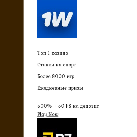
Топ 1 казино
Ставки на спорт
Более 8000 игр
Ежедневные призы
500% + 50 FS на депозит
Play Now