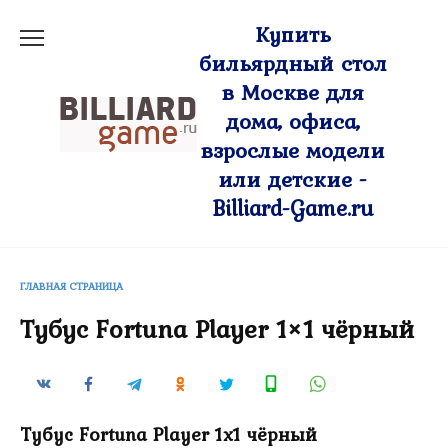
Перейти
Купить
к
бильярдный стол
содержанию
в Москве для
дома, офиса,
взрослые модели
или детские -
Billiard-Game.ru
ГЛАВНАЯ СТРАНИЦА
Тубус Fortuna Player 1×1 чёрный
Тубус Fortuna Player 1x1 чёрный