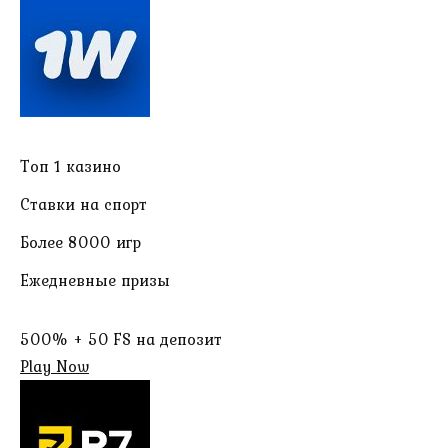
Топ 1 казино
Ставки на спорт
Более 8000 игр
Ежедневные призы
500% + 50 FS на депозит
Play Now