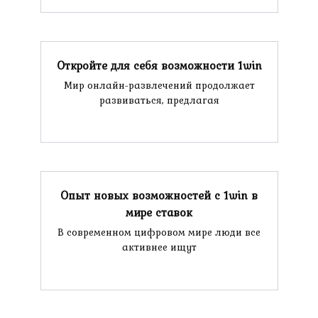
Откройте для себя возможности 1win
Мир онлайн-развлечений продолжает
развиваться, предлагая
Опыт новых возможностей с 1win в
мире ставок
В современном цифровом мире люди все
активнее ищут