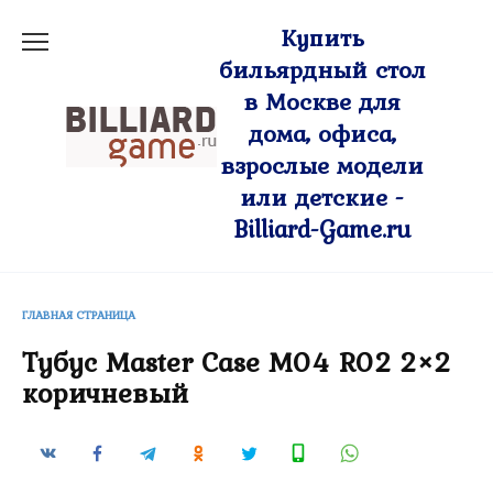
Перейти
Купить
к
бильярдный стол
содержанию
в Москве для
дома, офиса,
взрослые модели
или детские -
Billiard-Game.ru
ГЛАВНАЯ СТРАНИЦА
Тубус Master Case M04 R02 2×2
коричневый