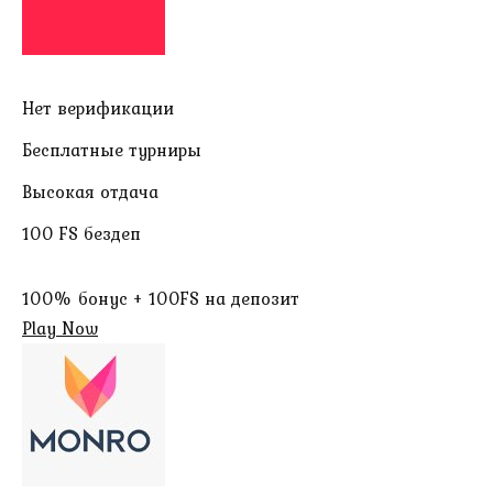
Нет верификации
Бесплатные турниры
Высокая отдача
100 FS бездеп
100% бонус + 100FS на депозит
Play Now