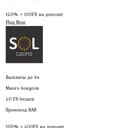
150% + 100FS на депозит
Play Now
Выплаты до 4ч
Много бонусов
50 FS бездеп
Промокод BAR
100% + 500FS на депозит