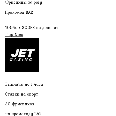
Фриспины за регу
Прокомод BAR
100% + 300FS на депозит
Play Now
Выплаты до 1 часа
Ставки на спорт
50 фриспинов
по промокоду BAR