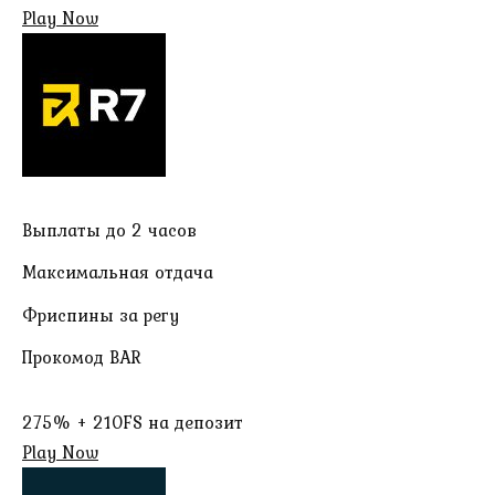
Play Now
Выплаты до 2 часов
Максимальная отдача
Фриспины за регу
Прокомод BAR
275% + 210FS на депозит
Play Now