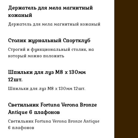
Держатель для мела магнитный
кожаный
Держатель для мела магнитный кожаный
Столик журнальный Спортклуб
Строгий и функциональный столик, на
который можно положить
Шпильки для луз M8 x 130мм
12шт.
Шпильки для луз M8 x 130мм 12шт.
Светильник Fortuna Verona Bronze
Antique 6 плафонов
Светильник Fortuna Verona Bronze Antique
6 плафонов