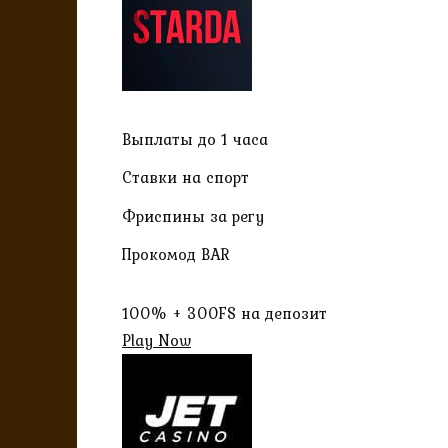
Выплаты до 1 часа
Ставки на спорт
Фриспины за регу
Прокомод BAR
100% + 300FS на депозит
Play Now