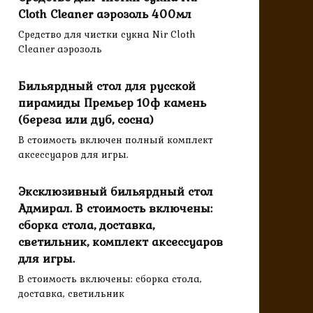
Cloth Cleaner аэрозоль 400мл
Средство для чистки сукна Nir Cloth
Cleaner аэрозоль
Бильярдный стол для русской
пирамиды Премьер 10ф камень
(береза или дуб, сосна)
В стоимость включен полный комплект
аксессуаров для игры.
Эксклюзивный бильярдный стол
Адмирал. В стоимость включены:
сборка стола, доставка,
светильник, комплект аксессуаров
для игры.
В стоимость включены: сборка стола,
доставка, светильник