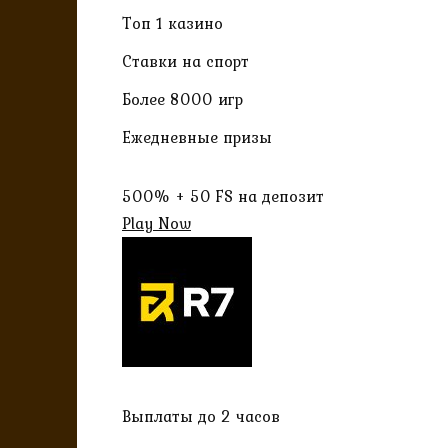
Топ 1 казино
Ставки на спорт
Более 8000 игр
Ежедневные призы
500% + 50 FS на депозит
Play Now
Выплаты до 2 часов