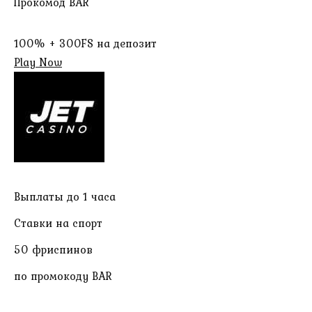
Прокомод BAR
100% + 300FS на депозит
Play Now
Выплаты до 1 часа
Ставки на спорт
50 фриспинов
по промокоду BAR