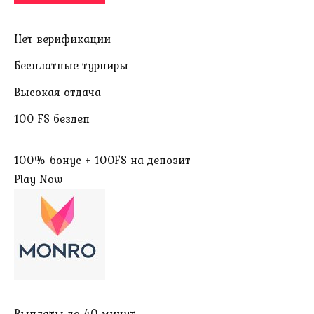
Нет верификации
Бесплатные турниры
Высокая отдача
100 FS бездеп
100% бонус + 100FS на депозит
Play Now
Выплаты до 40 минут