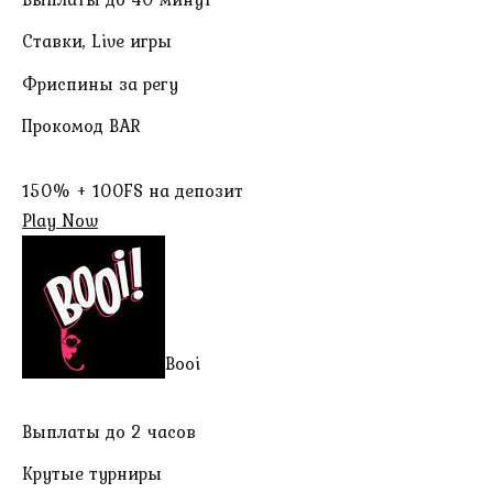
Ставки, Live игры
Фриспины за регу
Прокомод BAR
150% + 100FS на депозит
Play Now
Booi
Выплаты до 2 часов
Крутые турниры