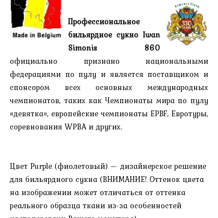
Профессиональное
бильярдное сукно Iwan
Simonis 860
официально признано национальными
федерациями по пулу и является поставщиком и
спонсором всех основных международных
чемпионатов, таких как Чемпионаты мира по пулу
«девятка», европейские чемпионаты EPBF, Евротуры,
соревнования WPBA и других.
Цвет Purple (фиолетовый) — дизайнерское решение
для бильярдного сукна (ВНИМАНИЕ! Оттенок цвета
на изображении может отличаться от оттенка
реального образца ткани из-за особенностей