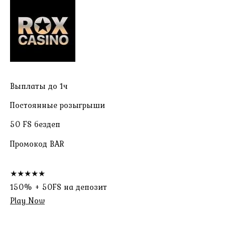
Выплаты до 1ч
Постоянные розыгрыши
50 FS бездеп
Промокод BAR
★★★★★
150% + 50FS на депозит
Play Now