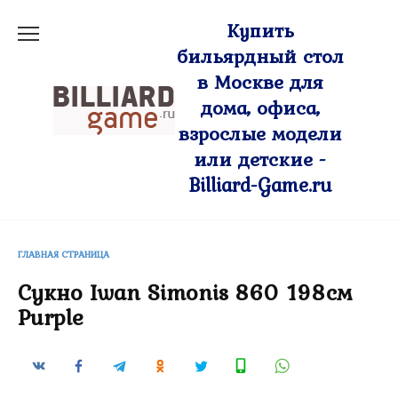
Перейти
Купить
к
бильярдный стол
содержанию
в Москве для
дома, офиса,
взрослые модели
или детские -
Billiard-Game.ru
ГЛАВНАЯ СТРАНИЦА
Сукно Iwan Simonis 860 198см
Purple