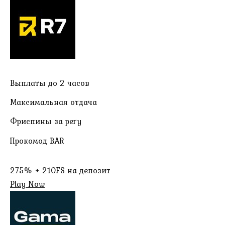
Выплаты до 2 часов
Максимальная отдача
Фриспины за регу
Прокомод BAR
275% + 210FS на депозит
Play Now