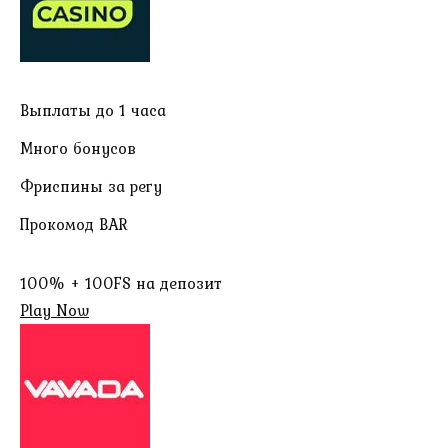
Выплаты до 1 часа
Много бонусов
Фриспины за регу
Прокомод BAR
100% + 100FS на депозит
Play Now