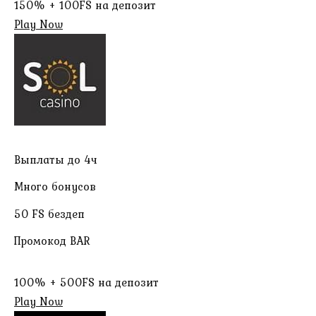
150% + 100FS на депозит
Play Now
Выплаты до 4ч
Много бонусов
50 FS бездеп
Промокод BAR
100% + 500FS на депозит
Play Now