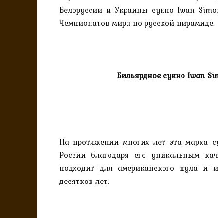
Белоруссии и Украины сукно Iwan Sim
Чемпионатов мира по русской пирамиде.
Бильярдное сукно
Iwan Si
На протяжении многих лет эта марка с
России благодаря его уникальным кач
подходит для американского пула и и
десятков лет.