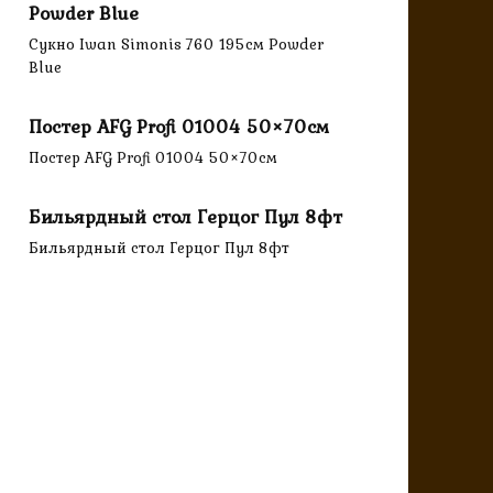
Powder Blue
Сукно Iwan Simonis 760 195см Powder
Blue
Постер AFG Profi 01004 50×70см
Постер AFG Profi 01004 50×70см
Бильярдный стол Герцог Пул 8фт
Бильярдный стол Герцог Пул 8фт