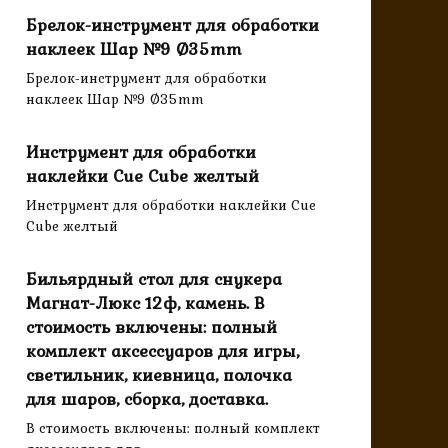
Брелок-инструмент для обработки
наклеек Шар №9 Ø35mm
Брелок-инструмент для обработки
наклеек Шар №9 Ø35mm
Инструмент для обработки
наклейки Cue Cube желтый
Инструмент для обработки наклейки Cue
Cube желтый
Бильярдный стол для снукера
Магнат-Люкс 12ф, камень. В
стоимость включены: полный
комплект аксессуаров для игры,
светильник, киевница, полочка
для шаров, сборка, доставка.
В стоимость включены: полный комплект