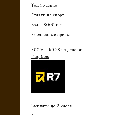
Топ 1 казино
Ставки на спорт
Более 8000 игр
Ежедневные призы
500% + 50 FS на депозит
Play Now
Выплаты до 2 часов