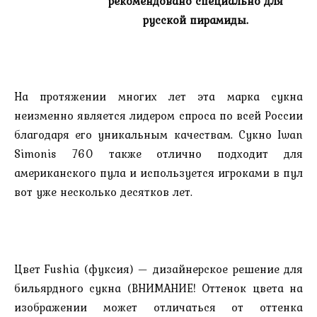
рекомендовано специально для
русской пирамиды.
На протяжении многих лет эта марка сукна
неизменно является лидером спроса по всей России
благодаря его уникальным качествам. Сукно Iwan
Simonis 760 также отлично подходит для
американского пула и используется игроками в пул
вот уже несколько десятков лет.
Цвет Fushia (фуксия) — дизайнерское решение для
бильярдного сукна (ВНИМАНИЕ! Оттенок цвета на
изображении может отличаться от оттенка