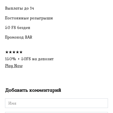
Выплаты до 1ч
Постоянные розыгрыши
50 FS бездеп
Промокод BAR
★★★★★
150% + 50FS на депозит
Play Now
Добавить комментарий
Имя
*