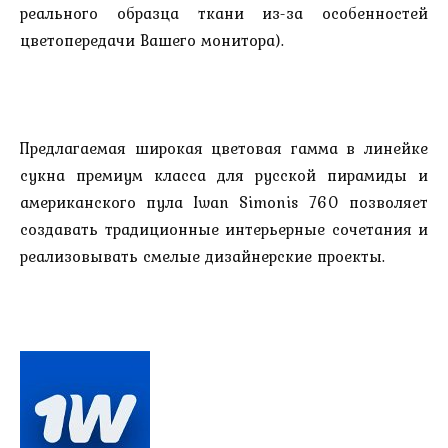
реального образца ткани из-за особенностей
цветопередачи Вашего монитора).
Предлагаемая широкая цветовая гамма в линейке
сукна премиум класса для русской пирамиды и
американского пула Iwan Simonis 760 позволяет
создавать традиционные интерьерные сочетания и
реализовывать смелые дизайнерские проекты.