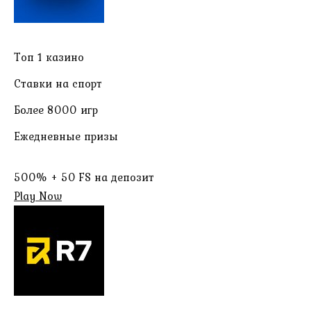
Топ 1 казино
Ставки на спорт
Более 8000 игр
Ежедневные призы
500% + 50 FS на депозит
Play Now