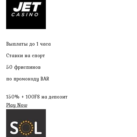
Выплаты до 1 часа
Ставки на спорт
50 фриспинов
по промокоду BAR
150% + 100FS на депозит
Play Now