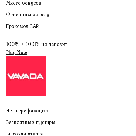
Много бонусов
Фриспины за регу
Прокомод BAR
100% + 100FS на депозит
Play Now
Нет верификации
Бесплатные турниры
Высокая отдача