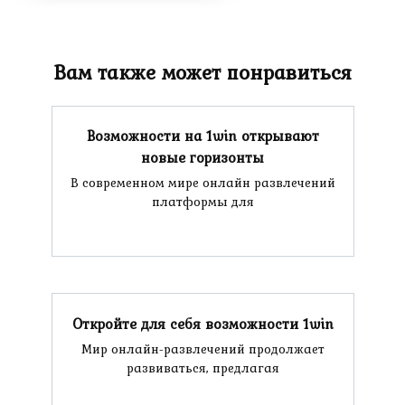
Вам также может понравиться
Возможности на 1win открывают
новые горизонты
В современном мире онлайн развлечений
платформы для
Откройте для себя возможности 1win
Мир онлайн-развлечений продолжает
развиваться, предлагая