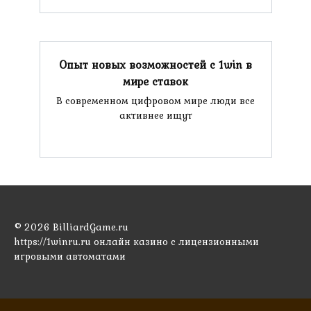
Опыт новых возможностей с 1win в
мире ставок
В современном цифровом мире люди все
активнее ищут
© 2026 BilliardGame.ru
https://1winru.ru онлайн казино с лицензионными
игровыми автоматами