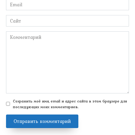
Email
*
Сайт
Комментарий
Сохранить моё имя, email и адрес сайта в этом браузере для
последующих моих комментариев.