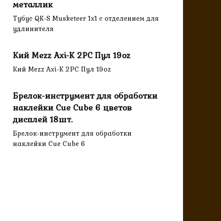
металлик
Тубус QK-S Musketeer 1x1 с отделением для
удлинителя
Кий Mezz Axi-K 2PC Пул 19oz
Кий Mezz Axi-K 2PC Пул 19oz
Брелок-инструмент для обработки
наклейки Cue Cube 6 цветов
дисплей 18шт.
Брелок-инструмент для обработки
наклейки Cue Cube 6