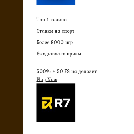
Топ 1 казино
Ставки на спорт
Более 8000 игр
Ежедневные призы
500% + 50 FS на депозит
Play Now