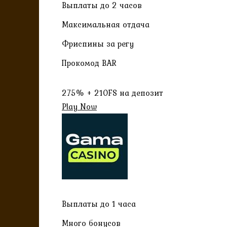
Выплаты до 2 часов
Максимальная отдача
Фриспины за регу
Прокомод BAR
275% + 210FS на депозит
Play Now
Выплаты до 1 часа
Много бонусов