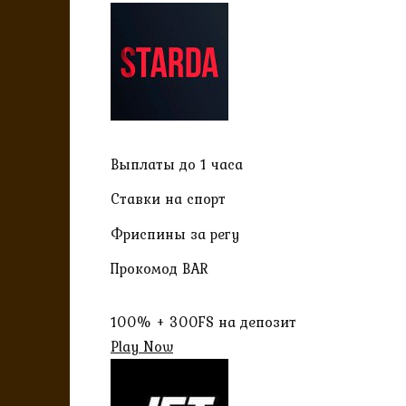
Выплаты до 1 часа
Ставки на спорт
Фриспины за регу
Прокомод BAR
100% + 300FS на депозит
Play Now