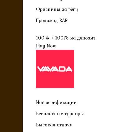
Фриспины за регу
Прокомод BAR
100% + 100FS на депозит
Play Now
Нет верификации
Бесплатные турниры
Высокая отдача