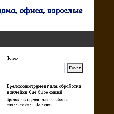
ома, офиса, взрослые
Поиск
Поиск
Брелок-инструмент для обработки
наклейки Cue Cube синий
Брелок-инструмент для обработки
наклейки Cue Cube синий