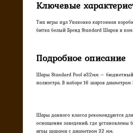
Ключевые характерис
Тип игры пул Упаковка картонная короб
битка белый Бренд Standard Шаров в ком
Подробное описание
Шары Standard Pool ø32мм — бюджетный 
полиэстра. В наборе 16 шаров диаметром
Шары данного класса рекомендуются для
оснащения заведений, где установлены 
игры шарами с диаметром 32 мм.