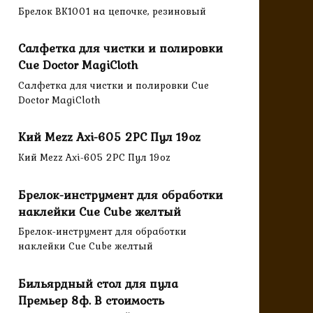
Брелок BK1001 на цепочке, резиновый
Салфетка для чистки и полировки
Cue Doctor MagiCloth
Салфетка для чистки и полировки Cue
Doctor MagiCloth
Кий Mezz Axi-605 2PC Пул 19oz
Кий Mezz Axi-605 2PC Пул 19oz
Брелок-инструмент для обработки
наклейки Cue Cube желтый
Брелок-инструмент для обработки
наклейки Cue Cube желтый
Бильярдный стол для пула
Премьер 8ф. В стоимость