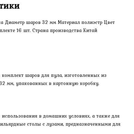
тики
ка Диаметр шаров 32 мм Материал полиэстр Цвет
плекте 16 шт. Страна производства Китай
комплект шаров для пула, изготовленных из
 32 мм, упакованных в картонную коробку.
 использования в домашних условиях, а также для
бильярдные столы с лузами, предназначенными для