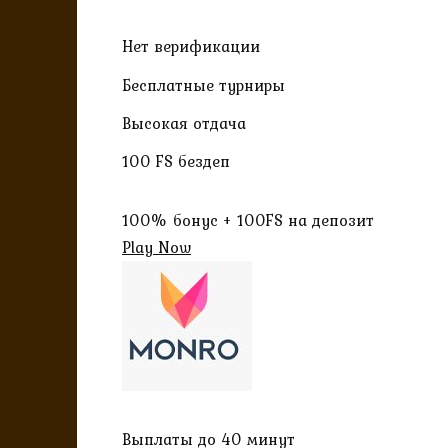
Нет верификации
Бесплатные турниры
Высокая отдача
100 FS бездеп
100% бонус + 100FS на депозит
Play Now
Выплаты до 40 минут