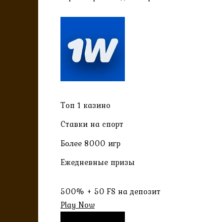
Топ 1 казино
Ставки на спорт
Более 8000 игр
Ежедневные призы
500% + 50 FS на депозит
Play Now