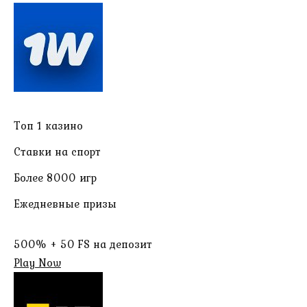
Топ 1 казино
Ставки на спорт
Более 8000 игр
Ежедневные призы
500% + 50 FS на депозит
Play Now