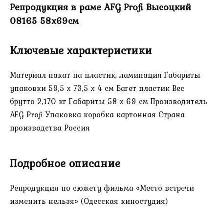
Репродукция в раме AFG Profi Высоцкий
08165 58х69см
Ключевые характеристики
Материал накат на пластик, ламинация Габариты
упаковки 59,5 х 73,5 х 4 см Багет пластик Вес
брутто 2,170 кг Габариты 58 х 69 см Производитель
AFG Profi Упаковка коробка картонная Страна
производства Россия
Подробное описание
Репродукция по сюжету фильма «Место встречи
изменить нельзя» (Одесская киностудия)