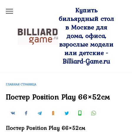
Перейти
Купить
к
бильярдный стол
содержанию
в Москве для
дома, офиса,
взрослые модели
или детские -
Billiard-Game.ru
ГЛАВНАЯ СТРАНИЦА
Постер Position Play 66×52см
Постер Position Play 66×52см