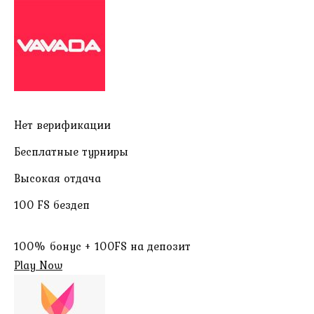
Нет верификации
Бесплатные турниры
Высокая отдача
100 FS бездеп
100% бонус + 100FS на депозит
Play Now