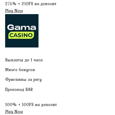
275% + 210FS на депозит
Play Now
Выплаты до 1 часа
Много бонусов
Фриспины за регу
Прокомод BAR
100% + 100FS на депозит
Play Now