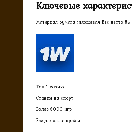
Ключевые характерис
Материал бумага глянцевая Вес нетто 85 
Топ 1 казино
Ставки на спорт
Более 8000 игр
Ежедневные призы