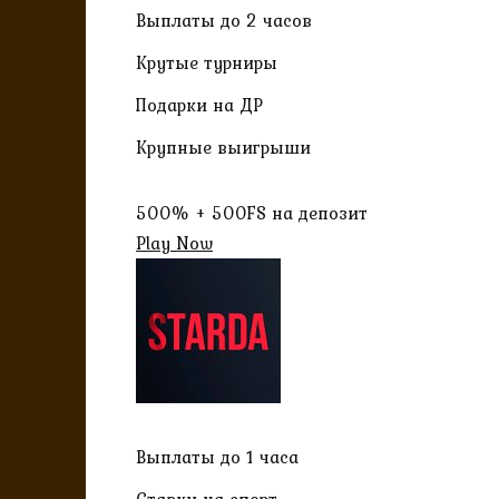
Выплаты до 2 часов
Крутые турниры
Подарки на ДР
Крупные выигрыши
500% + 500FS на депозит
Play Now
Выплаты до 1 часа