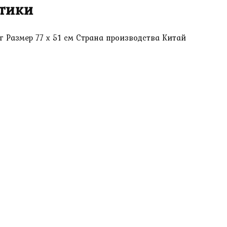
тики
г Размер 77 х 51 см Страна производства Китай