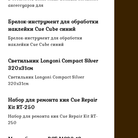
аксессуаров для
Брелок-инструмент для обработки
наклейки Cue Cube синий
Брелок-инструмент для обработки
наклейки Cue Cube синий
Светильник Longoni Compact Silver
320х31см
Светильник Longoni Compact Silver
320х31см
Набор для ремонта кия Cue Repair
Kit RT-250
Набор для ремонта кия Cue Repair Kit RT-
250