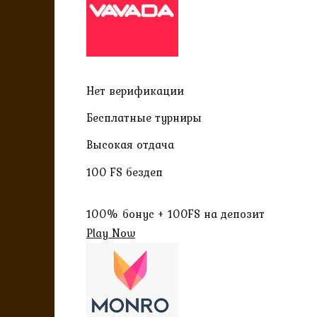
Нет верификации
Бесплатные турниры
Высокая отдача
100 FS бездеп
100% бонус + 100FS на депозит
Play Now