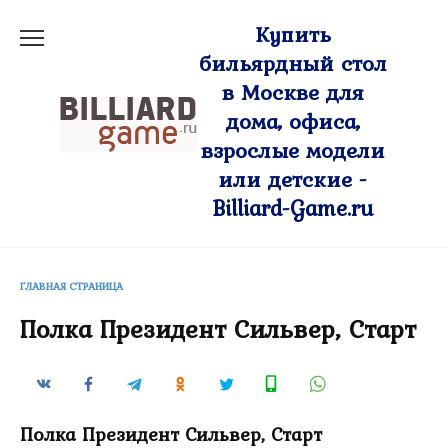
Перейти
Купить
к
бильярдный стол
содержанию
в Москве для
дома, офиса,
взрослые модели
или детские -
Billiard-Game.ru
ГЛАВНАЯ СТРАНИЦА
Полка Президент Сильвер, Старт
Полка Президент Сильвер, Старт