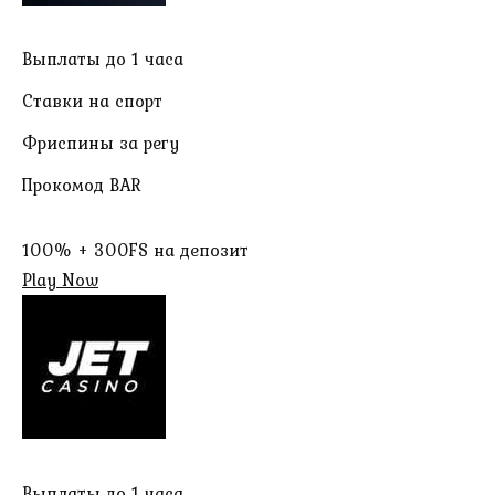
Выплаты до 1 часа
Ставки на спорт
Фриспины за регу
Прокомод BAR
100% + 300FS на депозит
Play Now
Выплаты до 1 часа