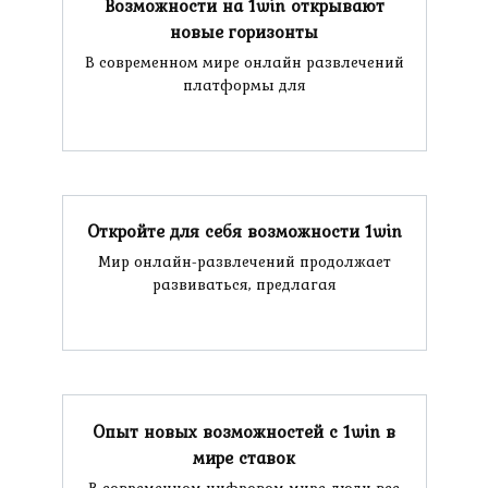
Возможности на 1win открывают
новые горизонты
В современном мире онлайн развлечений
платформы для
Откройте для себя возможности 1win
Мир онлайн-развлечений продолжает
развиваться, предлагая
Опыт новых возможностей с 1win в
мире ставок
В современном цифровом мире люди все