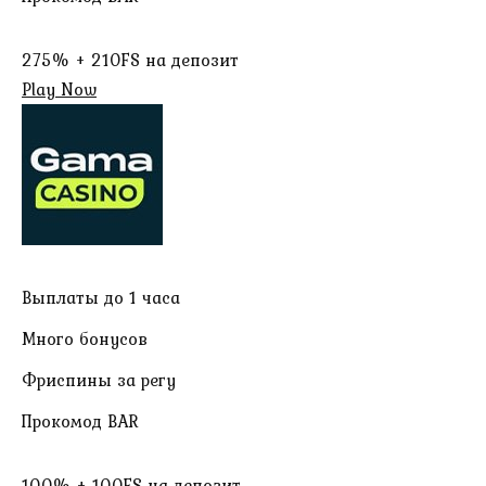
275% + 210FS на депозит
Play Now
Выплаты до 1 часа
Много бонусов
Фриспины за регу
Прокомод BAR
100% + 100FS на депозит