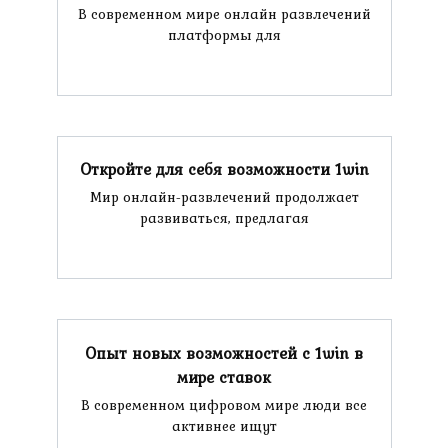
В современном мире онлайн развлечений
платформы для
Откройте для себя возможности 1win
Мир онлайн-развлечений продолжает
развиваться, предлагая
Опыт новых возможностей с 1win в
мире ставок
В современном цифровом мире люди все
активнее ищут