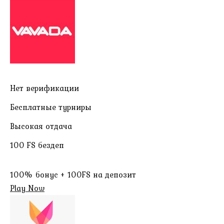
Нет верификации
Бесплатные турниры
Высокая отдача
100 FS бездеп
100% бонус + 100FS на депозит
Play Now