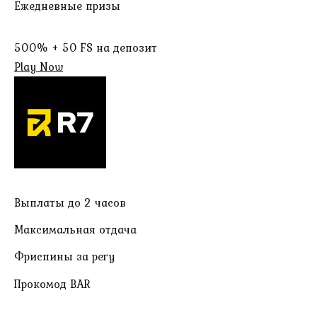
Ежедневные призы
500% + 50 FS на депозит
Play Now
Выплаты до 2 часов
Максимальная отдача
Фриспины за регу
Прокомод BAR