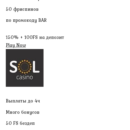
50 фриспинов
по промокоду BAR
150% + 100FS на депозит
Play Now
Выплаты до 4ч
Много бонусов
50 FS бездеп