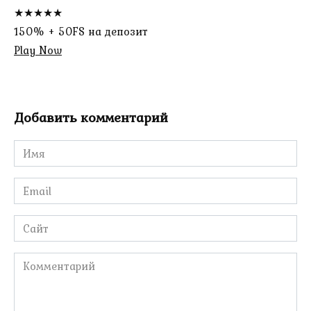
★★★★★
150% + 50FS на депозит
Play Now
Добавить комментарий
Имя
*
Email
*
Сайт
Комментарий