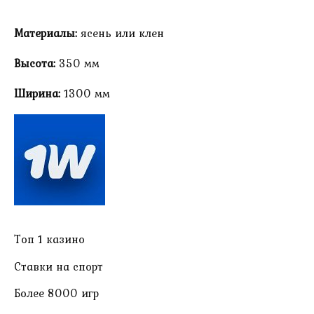
Материалы:
ясень или клен
Высота:
350 мм
Ширина:
1300 мм
Топ 1 казино
Ставки на спорт
Более 8000 игр