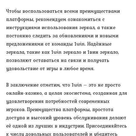
Чтобы воспользоваться всеми преимуществами
платформы, рекомендуем ознакомиться с
инструкциями использования зеркал, а также
постоянно следить за обновлениями и новыми
предложениями от команды 1win. Надёжные
зеркала, такие как 1win зеркало и 1вин зеркало,
позволяют оставаться на связи и получать
удовольствие от игры в любое время.
В заключение отметим, что 1win – это не просто
онлайн-казино, а целая экосистема, созданная для
удовлетворения потребностей современных
игроков. Преимущества платформы, простота
доступа и высокий уровень обслуживания делают
её одной из лучших в индустрии. Присоединяйтесь
к числу довольных пользователей и убедитесь