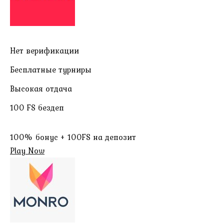
Нет верификации
Бесплатные турниры
Высокая отдача
100 FS бездеп
100% бонус + 100FS на депозит
Play Now