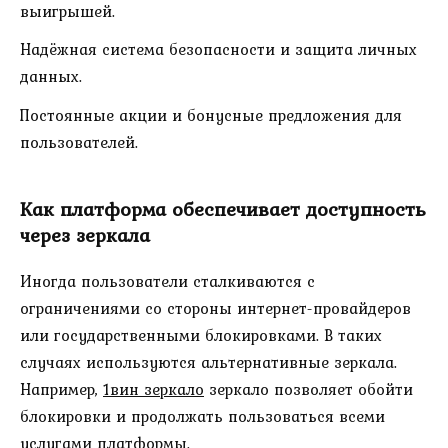
выигрышей.
Надёжная система безопасности и защита личных
данных.
Постоянные акции и бонусные предложения для
пользователей.
Как платформа обеспечивает доступность
через зеркала
Иногда пользователи сталкиваются с
ограничениями со стороны интернет-провайдеров
или государственными блокировками. В таких
случаях используются альтернативные зеркала.
Например,
1вин зеркало
зеркало позволяет обойти
блокировки и продолжать пользоваться всеми
услугами платформы.