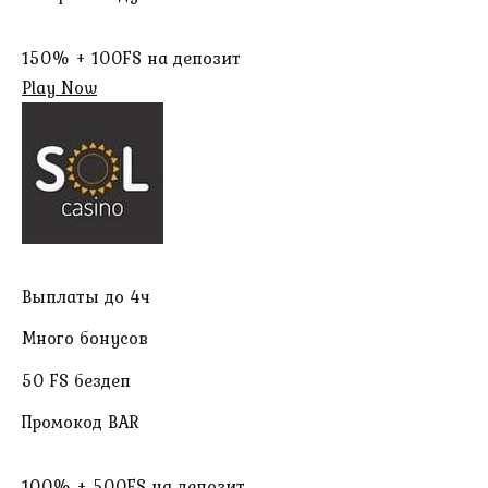
150% + 100FS на депозит
Play Now
Выплаты до 4ч
Много бонусов
50 FS бездеп
Промокод BAR
100% + 500FS на депозит