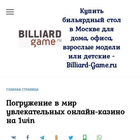
Перейти
Купить
к
бильярдный стол
содержанию
в Москве для
дома, офиса,
взрослые модели
или детские -
Billiard-Game.ru
ГЛАВНАЯ СТРАНИЦА
Погружение в мир
увлекательных онлайн-казино
на 1win