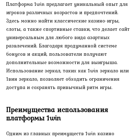
Платформа 1win предлагает уникальный опыт для
игроков различных возрастов и предпочтений.
Здесь можно найти классические казино-игры,
слоты, а также спортивные ставки, что делает сайт
универсальным для любого вида азартных
развлечений. Благодаря продуманной системе
бонусов и акций, пользователи получают
дополнительные возможности для выигрыша.
Использование зеркал, таких как 1win зеркало или
1вин зеркало, позволяет обходить ограничения
доступа и сохранять привычный ритм игры.
Преимущества использования
платформы 1win
Одним из главных преимуществ 1win казино