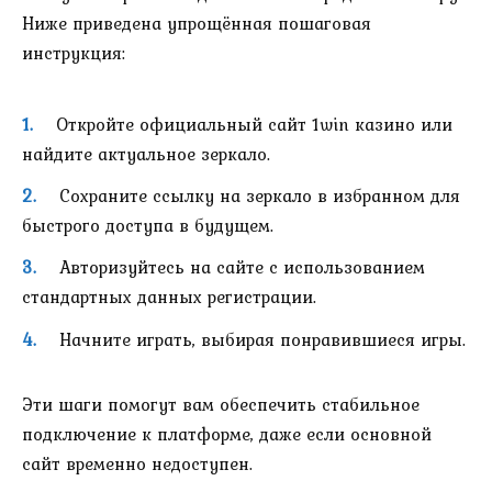
Ниже приведена упрощённая пошаговая
инструкция:
Откройте официальный сайт 1win казино или
найдите актуальное зеркало.
Сохраните ссылку на зеркало в избранном для
быстрого доступа в будущем.
Авторизуйтесь на сайте с использованием
стандартных данных регистрации.
Начните играть, выбирая понравившиеся игры.
Эти шаги помогут вам обеспечить стабильное
подключение к платформе, даже если основной
сайт временно недоступен.