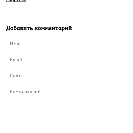
Добавить комментарий
Имя
*
Email
*
Сайт
Комментарий