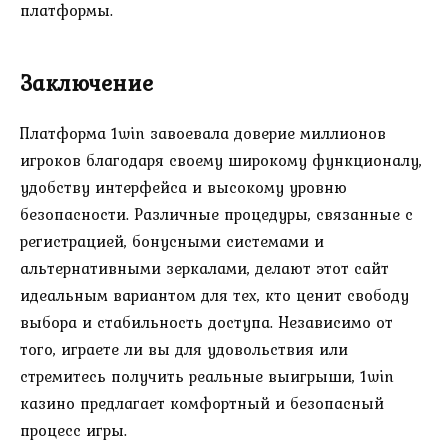
платформы.
Заключение
Платформа 1win завоевала доверие миллионов
игроков благодаря своему широкому функционалу,
удобству интерфейса и высокому уровню
безопасности. Различные процедуры, связанные с
регистрацией, бонусными системами и
альтернативными зеркалами, делают этот сайт
идеальным вариантом для тех, кто ценит свободу
выбора и стабильность доступа. Независимо от
того, играете ли вы для удовольствия или
стремитесь получить реальные выигрыши, 1win
казино предлагает комфортный и безопасный
процесс игры.