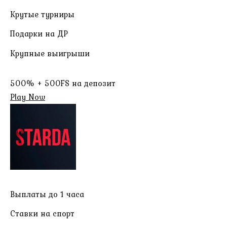
Крутые турниры
Подарки на ДР
Крупные выигрыши
500% + 500FS на депозит
Play Now
Выплаты до 1 часа
Ставки на спорт