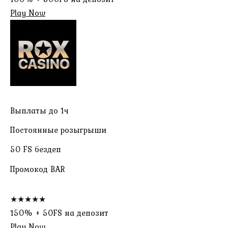
Play Now
Выплаты до 1ч
Постоянные розыгрыши
50 FS бездеп
Промокод BAR
★★★★★
150% + 50FS на депозит
Play Now