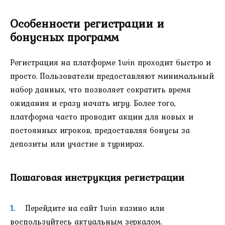
Особенности регистрации и
бонусных программ
Регистрация на платформе 1win проходит быстро и
просто. Пользователи предоставляют минимальный
набор данных, что позволяет сократить время
ожидания и сразу начать игру. Более того,
платформа часто проводит акции для новых и
постоянных игроков, предоставляя бонусы за
депозиты или участие в турнирах.
Пошаговая инструкция регистрации
Перейдите на сайт 1win казино или
воспользуйтесь актуальным зеркалом.