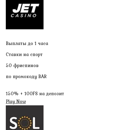
Выплаты до 1 часа
Ставки на спорт
50 фриспинов
по промокоду BAR
150% + 100FS на депозит
Play Now