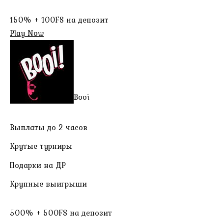
150% + 100FS на депозит
Play Now
Booi
Выплаты до 2 часов
Крутые турниры
Подарки на ДР
Крупные выигрыши
500% + 500FS на депозит