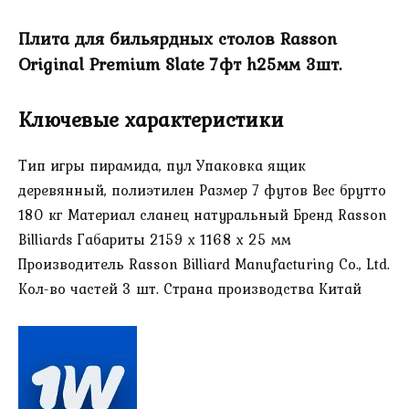
Плита для бильярдных столов Rasson
Original Premium Slate 7фт h25мм 3шт.
Ключевые характеристики
Тип игры пирамида, пул Упаковка ящик
деревянный, полиэтилен Размер 7 футов Вес брутто
180 кг Материал сланец натуральный Бренд Rasson
Billiards Габариты 2159 х 1168 х 25 мм
Производитель Rasson Billiard Manufacturing Co., Ltd.
Кол-во частей 3 шт. Страна производства Китай