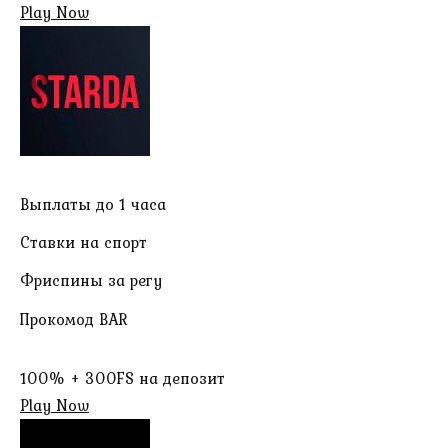
Play Now
Выплаты до 1 часа
Ставки на спорт
Фриспины за регу
Прокомод BAR
100% + 300FS на депозит
Play Now