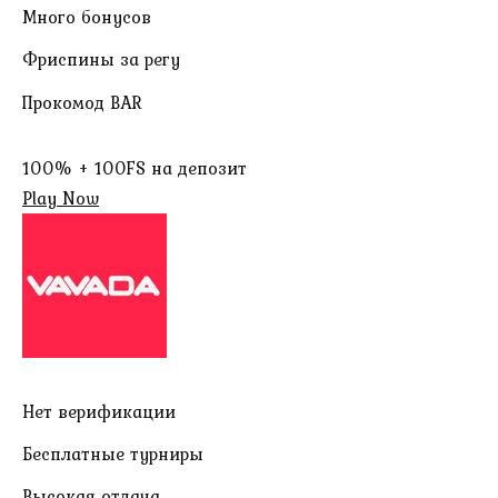
Много бонусов
Фриспины за регу
Прокомод BAR
100% + 100FS на депозит
Play Now
Нет верификации
Бесплатные турниры
Высокая отдача