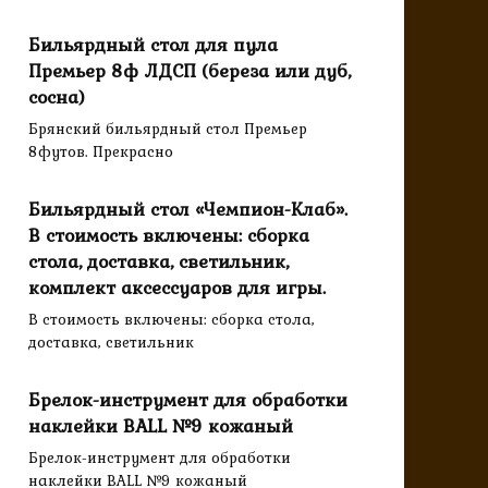
Бильярдный стол для пула
Премьер 8ф ЛДСП (береза или дуб,
сосна)
Брянский бильярдный стол Премьер
8футов. Прекрасно
Бильярдный стол «Чемпион-Клаб».
В стоимость включены: сборка
стола, доставка, светильник,
комплект аксессуаров для игры.
В стоимость включены: сборка стола,
доставка, светильник
Брелок-инструмент для обработки
наклейки BALL №9 кожаный
Брелок-инструмент для обработки
наклейки BALL №9 кожаный