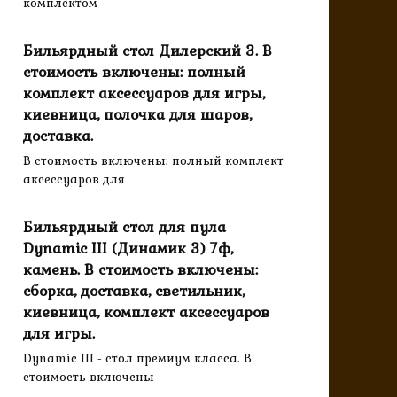
комплектом
Бильярдный стол Дилерский 3. В
стоимость включены: полный
комплект аксессуаров для игры,
киевница, полочка для шаров,
доставка.
В стоимость включены: полный комплект
аксессуаров для
Бильярдный стол для пула
Dynamic III (Динамик 3) 7ф,
камень. В стоимость включены:
сборка, доставка, светильник,
киевница, комплект аксессуаров
для игры.
Dynamic III - стол премиум класса. В
стоимость включены