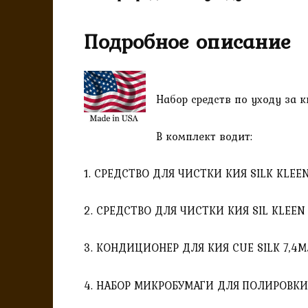
Подробное описание
Набор средств по уходу за к
В комплект водит:
1. СРЕДСТВО ДЛЯ ЧИСТКИ КИЯ SILK KLEEN
2. СРЕДСТВО ДЛЯ ЧИСТКИ КИЯ SIL KLEEN
3. КОНДИЦИОНЕР ДЛЯ КИЯ CUE SILK 7,4М
4. НАБОР МИКРОБУМАГИ ДЛЯ ПОЛИРОВКИ 