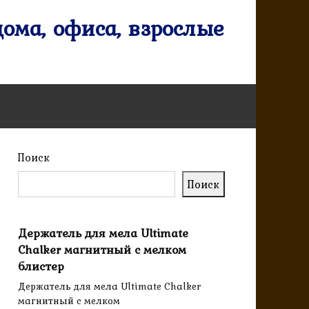
ома, офиса, взрослые
Поиск
Поиск
Держатель для мела Ultimate
Chalker магнитный с мелком
блистер
Держатель для мела Ultimate Chalker
магнитный с мелком