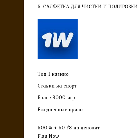
5. САЛФЕТКА ДЛЯ ЧИСТКИ И ПОЛИРОВКИ
Топ 1 казино
Ставки на спорт
Более 8000 игр
Ежедневные призы
500% + 50 FS на депозит
Play Now