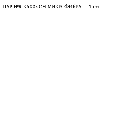
 ШАР №9 34X34СМ МИКРОФИБРА — 1 шт.