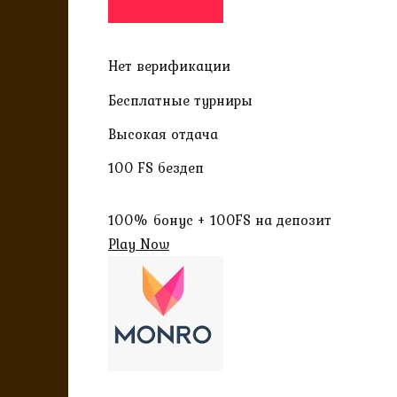
Нет верификации
Бесплатные турниры
Высокая отдача
100 FS бездеп
100% бонус + 100FS на депозит
Play Now