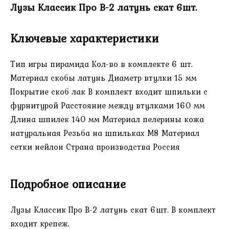
Лузы Классик Про В-2 латунь скат 6шт.
Ключевые характеристики
Тип игры пирамида Кол-во в комплекте 6 шт.
Материал скобы латунь Диаметр втулки 15 мм
Покрытие скоб лак В комплект входит шпильки с
фурнитурой Расстояние между втулками 160 мм
Длина шпилек 140 мм Материал пелерины кожа
натуральная Резьба на шпильках М8 Материал
сетки нейлон Страна производства Россия
Подробное описание
Лузы Классик Про В-2 латунь скат 6шт. В комплект
входит крепеж.