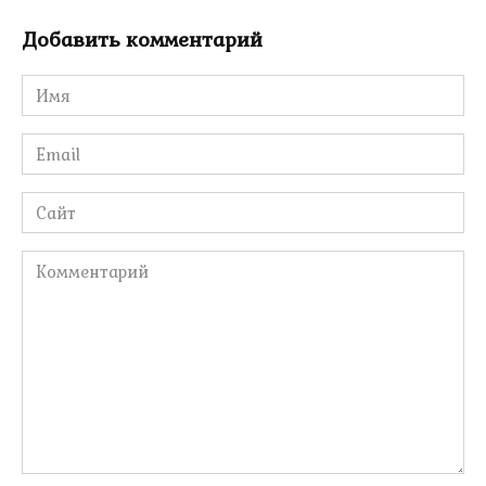
Добавить комментарий
Имя
*
Email
*
Сайт
Комментарий