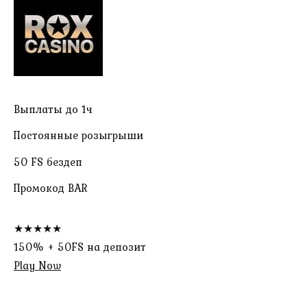
Выплаты до 1ч
Постоянные розыгрыши
50 FS бездеп
Промокод BAR
★★★★★
150% + 50FS на депозит
Play Now