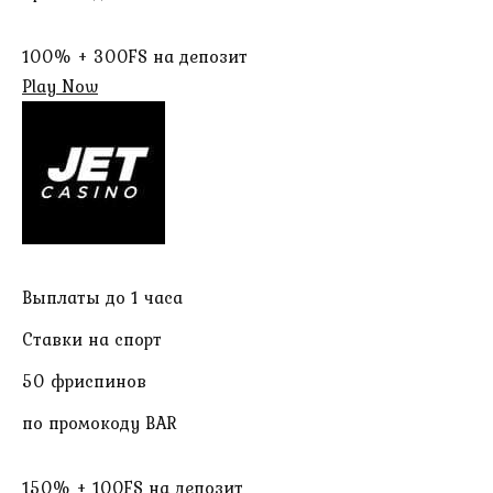
100% + 300FS на депозит
Play Now
Выплаты до 1 часа
Ставки на спорт
50 фриспинов
по промокоду BAR
150% + 100FS на депозит