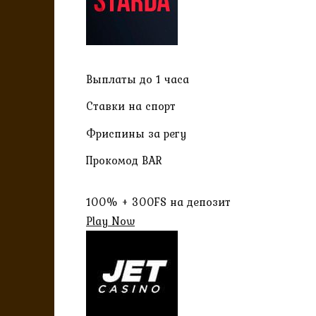
Выплаты до 1 часа
Ставки на спорт
Фриспины за регу
Прокомод BAR
100% + 300FS на депозит
Play Now