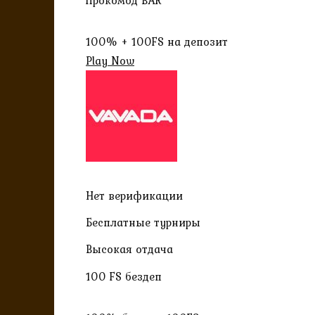
100% + 100FS на депозит
Play Now
Нет верификации
Бесплатные турниры
Высокая отдача
100 FS бездеп