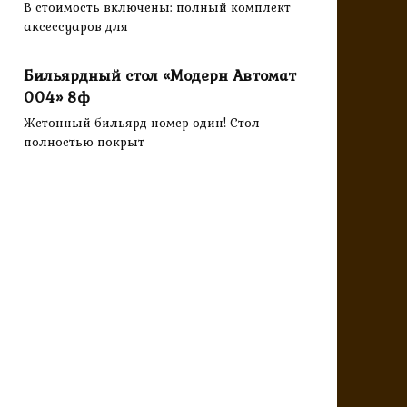
В стоимость включены: полный комплект
аксессуаров для
Бильярдный стол «Модерн Автомат
004» 8ф
Жетонный бильярд номер один! Стол
полностью покрыт