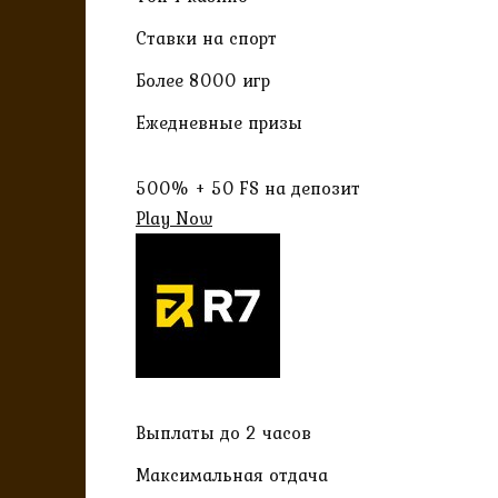
Ставки на спорт
Более 8000 игр
Ежедневные призы
500% + 50 FS на депозит
Play Now
Выплаты до 2 часов
Максимальная отдача