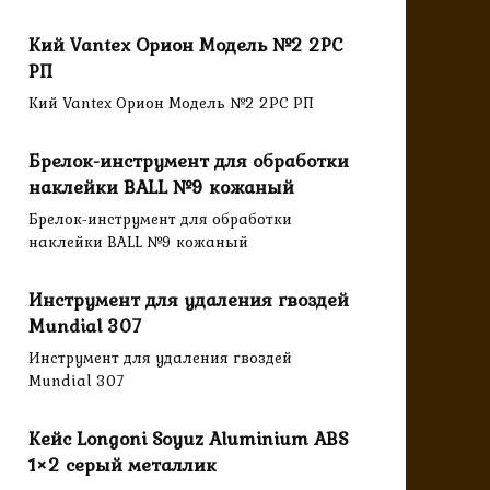
Кий Vantex Орион Модель №2 2PC
РП
Кий Vantex Орион Модель №2 2PC РП
Брелок-инструмент для обработки
наклейки BALL №9 кожаный
Брелок-инструмент для обработки
наклейки BALL №9 кожаный
Инструмент для удаления гвоздей
Mundial 307
Инструмент для удаления гвоздей
Mundial 307
Кейс Longoni Soyuz Aluminium ABS
1×2 серый металлик