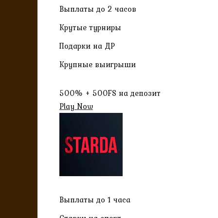
Выплаты до 2 часов
Крутые турниры
Подарки на ДР
Крупные выигрыши
500% + 500FS на депозит
Play Now
Выплаты до 1 часа