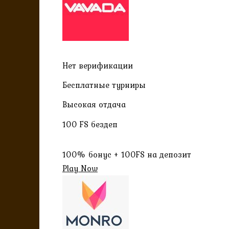
Нет верификации
Бесплатные турниры
Высокая отдача
100 FS бездеп
100% бонус + 100FS на депозит
Play Now