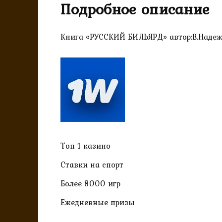
Подробное описание
Книга «РУССКИЙ БИЛЬЯРД» автор:В.Наде
Топ 1 казино
Ставки на спорт
Более 8000 игр
Ежедневные призы