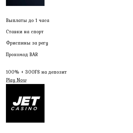
Выплаты до 1 часа
Ставки на спорт
Фриспины за регу
Прокомод BAR
100% + 300FS на депозит
Play Now