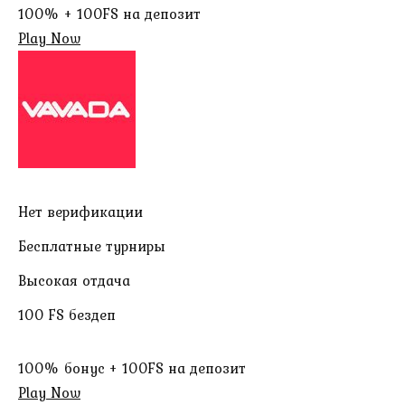
100% + 100FS на депозит
Play Now
Нет верификации
Бесплатные турниры
Высокая отдача
100 FS бездеп
100% бонус + 100FS на депозит
Play Now