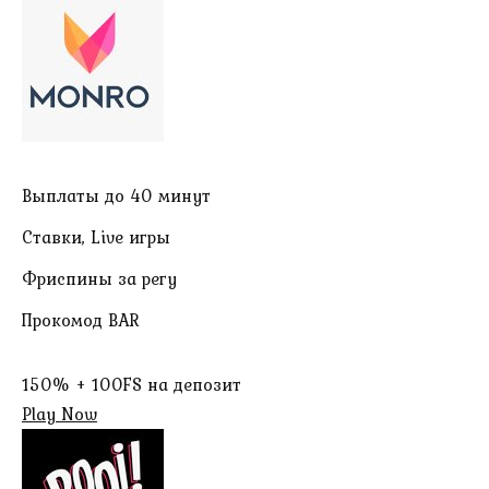
Выплаты до 40 минут
Ставки, Live игры
Фриспины за регу
Прокомод BAR
150% + 100FS на депозит
Play Now