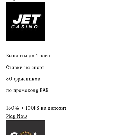
Выплаты до 1 часа
Ставки на спорт
50 фриспинов
по промокоду BAR
150% + 100FS на депозит
Play Now