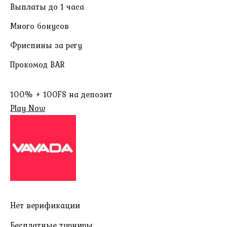
Выплаты до 1 часа
Много бонусов
Фриспины за регу
Прокомод BAR
100% + 100FS на депозит
Play Now
Нет верификации
Бесплатные турниры