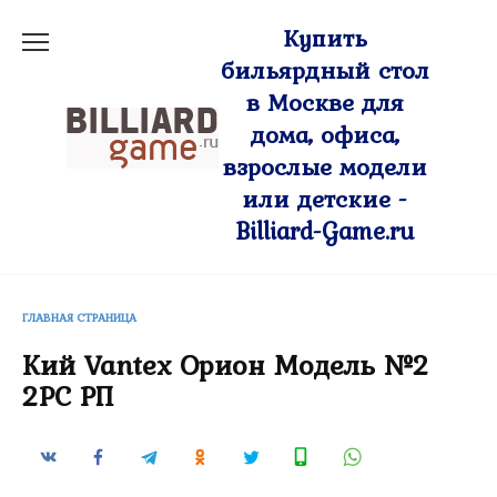
Перейти
Купить
к
бильярдный стол
содержанию
в Москве для
дома, офиса,
взрослые модели
или детские -
Billiard-Game.ru
ГЛАВНАЯ СТРАНИЦА
Кий Vantex Орион Модель №2
2PC РП