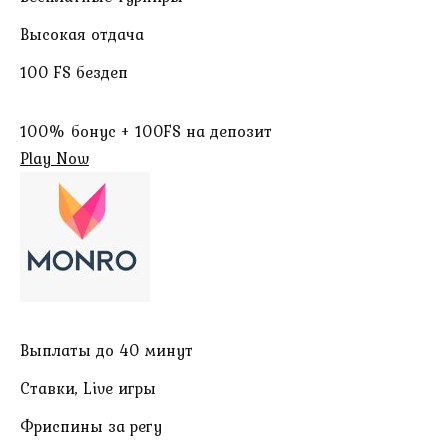
Высокая отдача
100 FS бездеп
100% бонус + 100FS на депозит
Play Now
Выплаты до 40 минут
Ставки, Live игры
Фриспины за регу