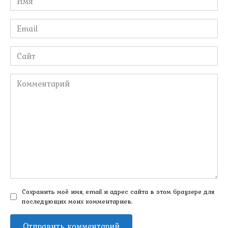
*
Email
*
Сайт
Комментарий
Сохранить моё имя, email и адрес сайта в этом браузере для
последующих моих комментариев.