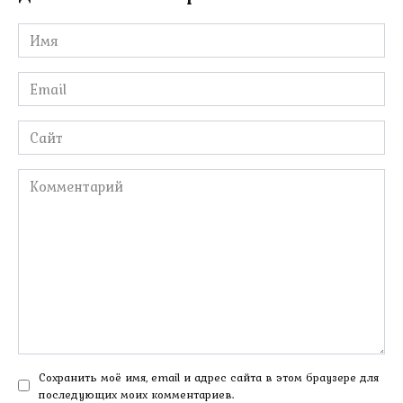
Имя
*
Email
*
Сайт
Комментарий
Сохранить моё имя, email и адрес сайта в этом браузере для
последующих моих комментариев.