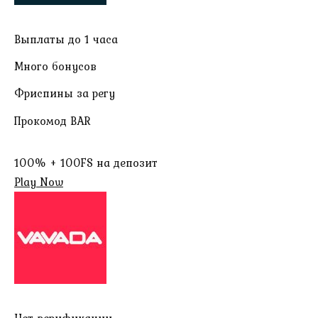
Выплаты до 1 часа
Много бонусов
Фриспины за регу
Прокомод BAR
100% + 100FS на депозит
Play Now
Нет верификации