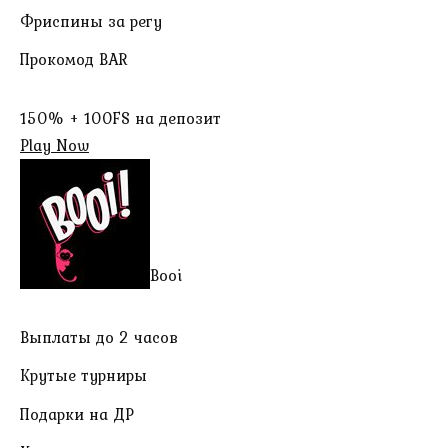
Фриспины за регу
Прокомод BAR
150% + 100FS на депозит
Play Now
Booi
Выплаты до 2 часов
Крутые турниры
Подарки на ДР