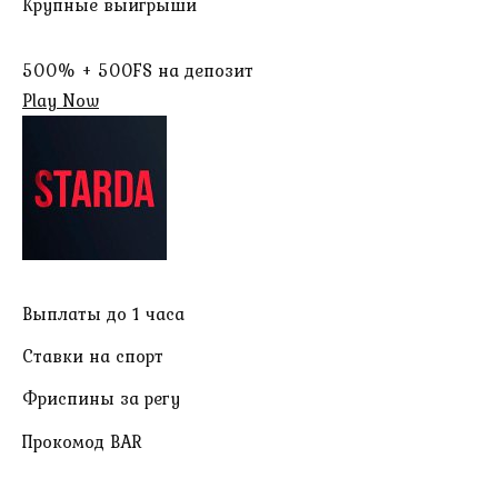
Крупные выигрыши
500% + 500FS на депозит
Play Now
Выплаты до 1 часа
Ставки на спорт
Фриспины за регу
Прокомод BAR