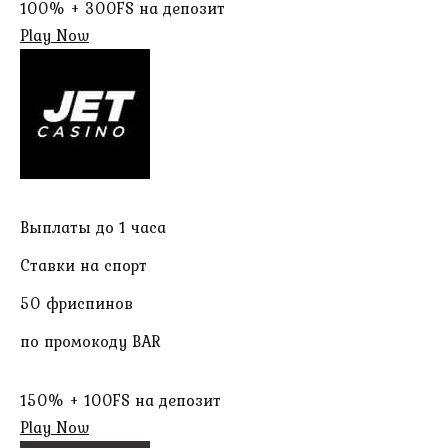
100% + 300FS на депозит
Play Now
Выплаты до 1 часа
Ставки на спорт
50 фриспинов
по промокоду BAR
150% + 100FS на депозит
Play Now