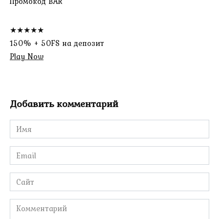
Промокод BAR
★★★★★
150% + 50FS на депозит
Play Now
Добавить комментарий
Имя
*
Email
*
Сайт
Комментарий