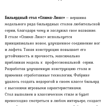
Бильярдный стол «Олимп-Люкс»
– вершина
модельного ряда бильярдных столов любительской
серии, благодаря чему и заслужил свое название.
В столе «Олимп-Люкс» используется
принципиально новое, улучшенное соединение ног
и лафета. Такая конструкция повышает его
устойчивость и прочность, максимально
приближая модель к профессиональной серии.
Разработав улучшенную конструкцию стола и
применяя отработанные технологии, Фабрике
удалось создать недорогой в своем классе бильярд
с высокими игровыми характеристиками.
Стол выполнен в классическом стиле и будет
превосходно смотреться в любом интерьере, создаст