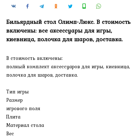
Бильярдный стол Олимп-Люкс. В стоимость
включены: все аксессуары для игры,
киевница, полочка для шаров, доставка.
В стоимость включены:
полный комплект аксессуаров для игры, киевница,
полочка для шаров, доставка.
Тип игры
Размер
игрового поля
Плита
Материал стола
Вес