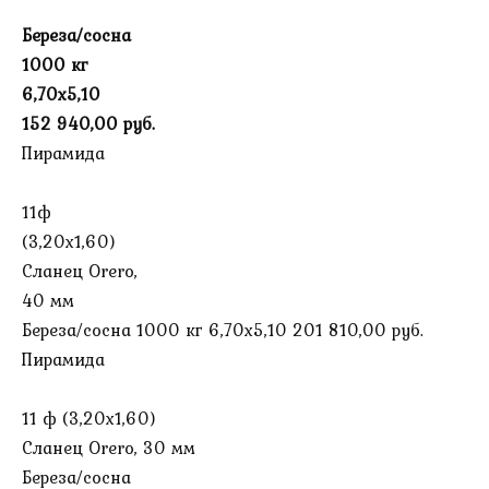
Береза/сосна
1000 кг
6,70х5,10
152 940,00 руб.
Пирамида
11ф
(3,20х1,60)
Сланец Orero,
40 мм
Береза/сосна 1000 кг 6,70х5,10 201 810,00 руб.
Пирамида
11 ф (3,20х1,60)
Сланец Orero, 30 мм
Береза/сосна