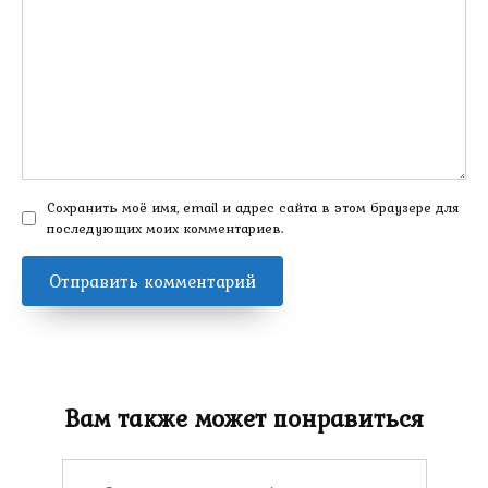
Сохранить моё имя, email и адрес сайта в этом браузере для
последующих моих комментариев.
Вам также может понравиться