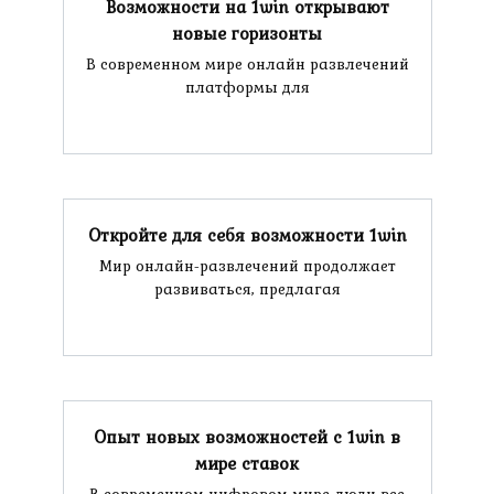
Возможности на 1win открывают
новые горизонты
В современном мире онлайн развлечений
платформы для
Откройте для себя возможности 1win
Мир онлайн-развлечений продолжает
развиваться, предлагая
Опыт новых возможностей с 1win в
мире ставок