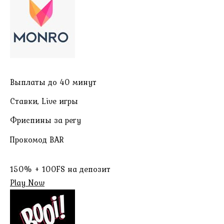
Выплаты до 40 минут
Ставки, Live игры
Фриспины за регу
Прокомод BAR
150% + 100FS на депозит
Play Now