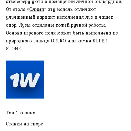
атмосферу уюта в помещении личной бильярдной.
От стола «
Олимп
» эту модель отличают
улучшенный вариант исполнения луз и чашек
опор. Лузы отделаны кожей ручной работы.
Основа игрового поля может быть выполнена из
природного сланца ORERO или камня SUPER
STONE.
Топ 1 казино
Ставки на спорт