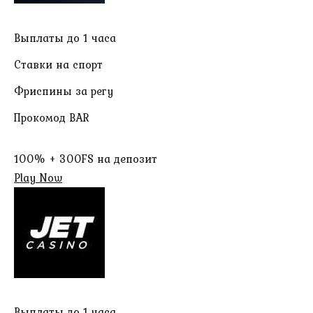
Выплаты до 1 часа
Ставки на спорт
Фриспины за регу
Прокомод BAR
100% + 300FS на депозит
Play Now
Выплаты до 1 часа