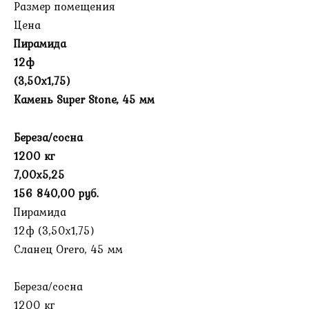
Размер помещения
Цена
Пирамида
12ф
(3,50х1,75)
Камень Super Stone, 45 мм
Береза/сосна
1200 кг
7,00х5,25
156 840,00 руб.
Пирамида
12ф (3,50х1,75)
Сланец Orero, 45 мм
Береза/сосна
1200 кг