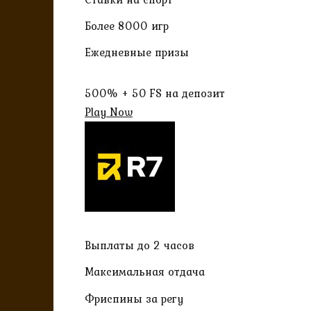
Более 8000 игр
Ежедневные призы
500% + 50 FS на депозит
Play Now
Выплаты до 2 часов
Максимальная отдача
Фриспины за регу