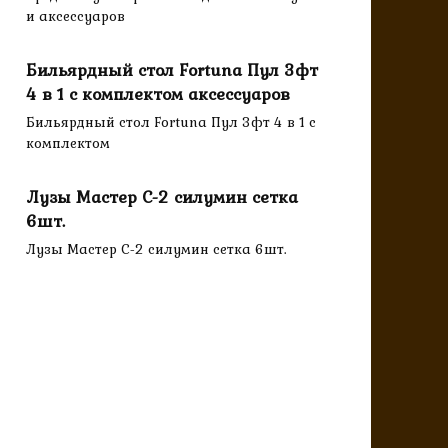
и аксессуаров
Бильярдный стол Fortuna Пул 3фт
4 в 1 с комплектом аксессуаров
Бильярдный стол Fortuna Пул 3фт 4 в 1 с
комплектом
Лузы Мастер C-2 силумин сетка
6шт.
Лузы Мастер C-2 силумин сетка 6шт.