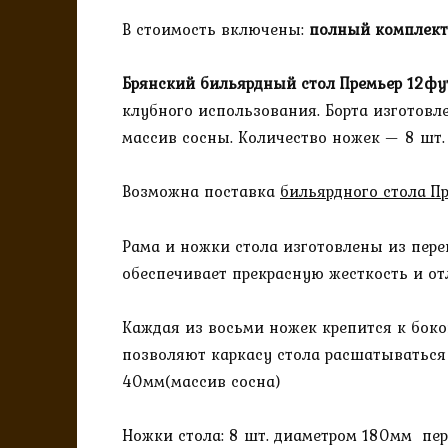
В стоимость включены:
полный комплект 
Брянский бильярдный стол Премьер 12фу
клубного использования. Борта изготовле
массив сосны. Количество ножек — 8 шт.
Возможна поставка
бильярдного стола П
Рама и ножки стола изготовлены из пере
обеспечивает прекрасную жесткость и от
Каждая из восьми ножек крепится к боко
позволяют каркасу стола расшатываться
40мм(массив сосна)
Ножки стола: 8 шт. диаметром 180мм пе