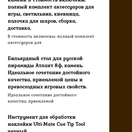
полный комплект аксессуаров для
игры, светильник, киевница,
полочка для шаров, сборка,
доставка.
В стоимость включены: полный комплект
аксессуаров для
Бильярдный стол для русской
пирамиды Атлант 8ф, камень.
Идеальное сочетание достойного
качества, приемлемой цены и
превосходных игровых свойств.
Идеальное сочетание достойного
качества, приемлемой
Инструмент для обработки
наклейки Ulti-Mate Cue Tip Tool
черный