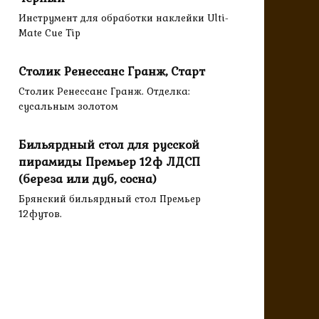
Инструмент для обработки наклейки Ulti-
Mate Cue Tip
Столик Ренессанс Гранж, Старт
Столик Ренессанс Гранж. Отделка:
сусальным золотом
Бильярдный стол для русской
пирамиды Премьер 12ф ЛДСП
(береза или дуб, сосна)
Брянский бильярдный стол Премьер
12футов.