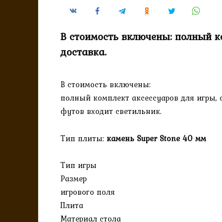
В стоимость включены: полный ко
доставка.
В стоимость включены:
полный комплект аксессуаров для игры, с
футов входит светильник.
Тип плиты:
камень Super Stone 40 мм
Тип игры
Размер
игрового поля
Плита
Материал стола