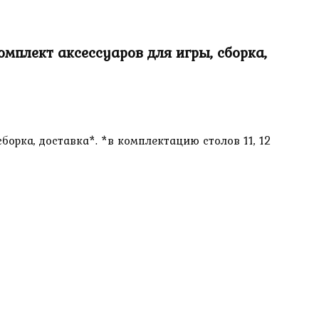
мплект аксессуаров для игры, сборка,
борка, доставка*. *в комплектацию столов 11, 12