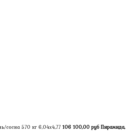
ень/сосна 570 кг 6,04х4,77
106 100,00 руб
Пирамида,