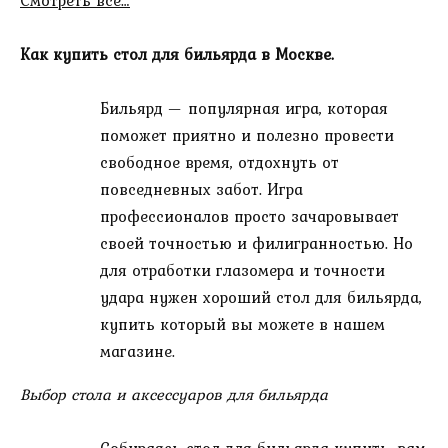
Как купить стол для бильярда в Москве.
Бильярд — популярная игра, которая
поможет приятно и полезно провести
свободное время, отдохнуть от
повседневных забот. Игра
профессионалов просто зачаровывает
своей точностью и филигранностью. Но
для отработки глазомера и точности
удара нужен хороший стол для бильярда,
купить который вы можете в нашем
магазине.
Выбор стола и аксессуаров для бильярда