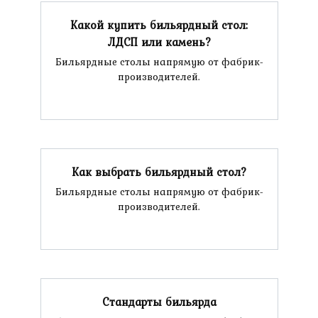
Какой купить бильярдный стол:
ЛДСП или камень?
Бильярдные столы напрямую от фабрик-
производителей.
Как выбрать бильярдный стол?
Бильярдные столы напрямую от фабрик-
производителей.
Стандарты бильярда