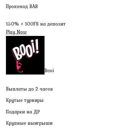
Прокомод BAR
150% + 100FS на депозит
Play Now
Booi
Выплаты до 2 часов
Крутые турниры
Подарки на ДР
Крупные выигрыши