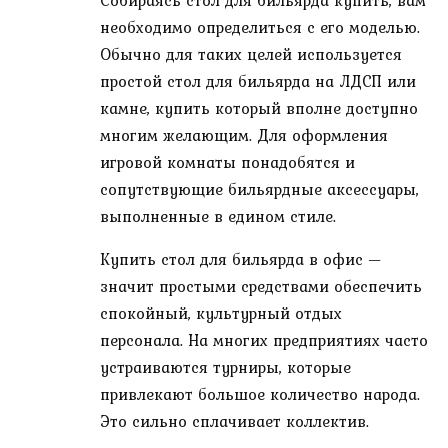
Собираясь стол для бильярда купить, вам
необходимо определиться с его моделью.
Обычно для таких целей используется
простой стол для бильярда на ЛДСП или
камне, купить который вполне доступно
многим желающим. Для оформления
игровой комнаты понадобятся и
сопутствующие бильярдные аксессуары,
выполненные в едином стиле.
Купить стол для бильярда в офис —
значит простыми средствами обеспечить
спокойный, культурный отдых
персонала. На многих предприятиях часто
устраиваются турниры, которые
привлекают большое количество народа.
Это сильно сплачивает коллектив.