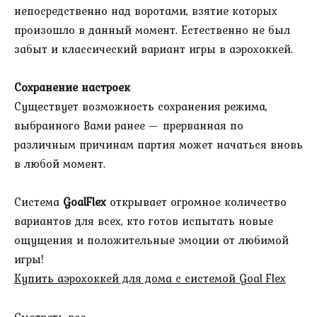
непосредственно над воротами, взятие которых
произошло в данный момент. Естественно не был
забыт и классический вариант игры в аэрохоккей.
Сохранение настроек
Существует возможность сохранения режима,
выбранного Вами ранее — прерванная по
различным причинам партия может начаться вновь
в любой момент.
Система
GoalFlex
открывает огромное количество
вариантов для всех, кто готов испытать новые
ощущения и положительные эмоции от любимой
игры!
Купить аэрохоккей для дома с системой Goal Flex
Смотреть все…