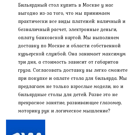
Бильярдный стол купить в Москве у нас
выгодно из-за того, что мы принимаем
практически все виды платежей: наличный и
безналичный расчет, электронные деньги,
оплату банковской картой. Мы выполняем
доставку по Москве и области собственной
курьерской службой. Она занимает максимум
три дня, а стоимость зависит от габаритов
груза. Согласовать доставку вы легко сможете
при покупке и оплате стола для бильярда. Мы
предлагаем не только взрослые модели, но и
бильярдные столы для детей. Разве это не
прекрасное занятие, развивающее глазомер,
моторику рук и логическое мышление?