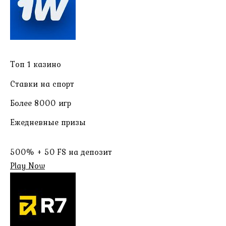
Топ 1 казино
Ставки на спорт
Более 8000 игр
Ежедневные призы
500% + 50 FS на депозит
Play Now