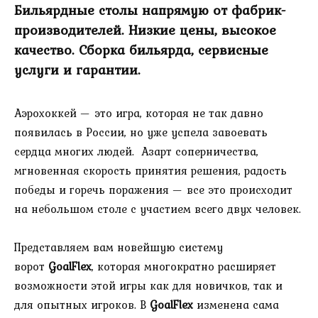
Бильярдные столы напрямую от фабрик-
производителей. Низкие цены, высокое
качество. Сборка бильярда, сервисные
услуги и гарантии.
Аэрохоккей — это игра, которая не так давно
появилась в России, но уже успела завоевать
сердца многих людей. Азарт соперничества,
мгновенная скорость принятия решения, радость
победы и горечь поражения — все это происходит
на небольшом столе с участием всего двух человек.
Представляем вам новейшую систему
ворот
GoalFlex
, которая многократно расширяет
возможности этой игры как для новичков, так и
для опытных игроков. В
GoalFlex
изменена сама