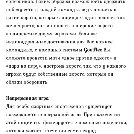
соперников. Таким образом возможность одержать
победу есть у каждой команды, ведь попасть в
узкие ворота, которые защищает один человек так
же непросто, как и попасть в широкие ворота,
защищаемые двумя игроками. Если же
индивидуальные достижения для Вас важнее
командных, с помощью системы
GoalFlex
Вы
сможете провести матч «двое против одного» и
«пара на пару», настроив ворота так, что у каждого
игрока будут собственные ворота, которые он
обязан оборонять.
Непрерывная игра
Для особо азартных спортсменов существует
возможность непрерывной игры. При включении
этой опции гол фиксируется с помощью подсветки,
которая мигает в течении семи секунд