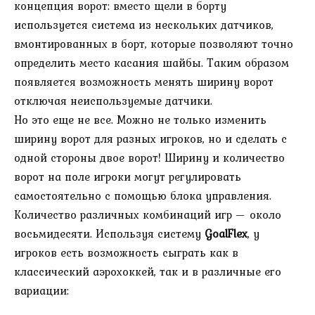
концепция ворот: вместо щели в борту
используется система из нескольких датчиков,
вмонтированных в борт, которые позволяют точно
определить место касания шайбы. Таким образом
появляется возможность менять ширину ворот
отключая неиспользуемые датчики.
Но это еще не все. Можно не только изменить
ширину ворот для разных игроков, но и сделать с
одной стороны двое ворот! Ширину и количество
ворот на поле игроки могут регулировать
самостоятельно с помощью блока управления.
Количество различных комбинаций игр — около
восьмидесяти. Используя систему
GoalFlex
, у
игроков есть возможность сыграть как в
классический аэрохоккей, так и в различные его
вариации: