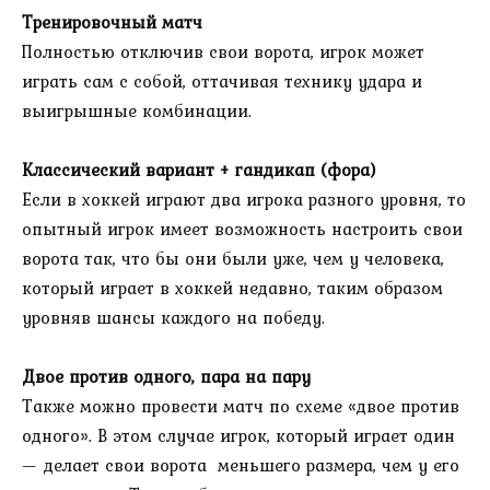
Тренировочный матч
Полностью отключив свои ворота, игрок может
играть сам с собой, оттачивая технику удара и
выигрышные комбинации.
Классический вариант + гандикап (фора)
Если в хоккей играют два игрока разного уровня, то
опытный игрок имеет возможность настроить свои
ворота так, что бы они были уже, чем у человека,
который играет в хоккей недавно, таким образом
уровняв шансы каждого на победу.
Двое против одного, пара на пару
Также можно провести матч по схеме «двое против
одного». В этом случае игрок, который играет один
— делает свои ворота меньшего размера, чем у его